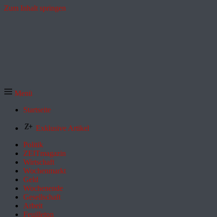
Zum Inhalt springen
Menü
Startseite
Exklusive Artikel
Politik
ZEITmagazin
Wirtschaft
Wochenmarkt
Geld
Wochenende
Gesellschaft
Arbeit
Feuilleton