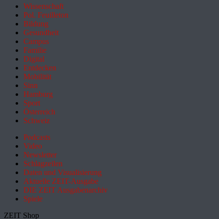
Wissenschaft
Pol. Feuilleton
Bildung
Gesundheit
Campus
Familie
Digital
Entdecken
Mobilität
Sinn
Hamburg
Sport
Österreich
Schweiz
Podcasts
Video
Newsletter
Schlagzeilen
Daten und Visualisierung
Aktuelle ZEIT-Ausgabe
DIE ZEIT Ausgabenarchiv
Spiele
ZEIT Shop