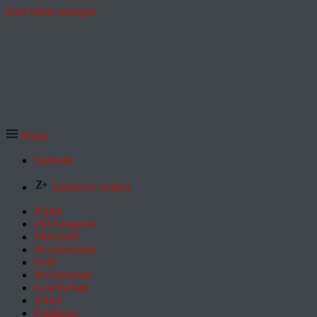
Zum Inhalt springen
Menü
Startseite
Exklusive Artikel
Politik
ZEITmagazin
Wirtschaft
Wochenmarkt
Geld
Wochenende
Gesellschaft
Arbeit
Feuilleton