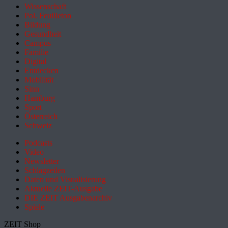
Wissenschaft
Pol. Feuilleton
Bildung
Gesundheit
Campus
Familie
Digital
Entdecken
Mobilität
Sinn
Hamburg
Sport
Österreich
Schweiz
Podcasts
Video
Newsletter
Schlagzeilen
Daten und Visualisierung
Aktuelle ZEIT-Ausgabe
DIE ZEIT Ausgabenarchiv
Spiele
ZEIT Shop