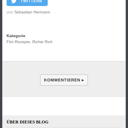
TWITTERN
von
Sebastian Hermann
Kategorie
Flirt-Rezepte
,
Richie Rich
KOMMENTIEREN ▸
ÜBER DIESES BLOG