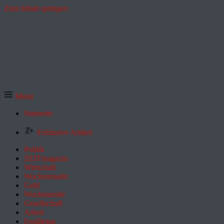
Zum Inhalt springen
Menü
Startseite
Exklusive Artikel
Politik
ZEITmagazin
Wirtschaft
Wochenmarkt
Geld
Wochenende
Gesellschaft
Arbeit
Feuilleton