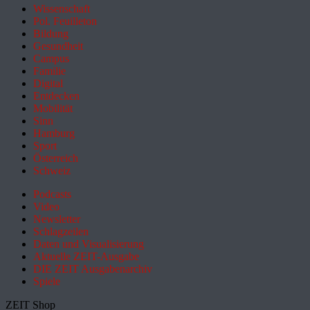
Wissenschaft
Pol. Feuilleton
Bildung
Gesundheit
Campus
Familie
Digital
Entdecken
Mobilität
Sinn
Hamburg
Sport
Österreich
Schweiz
Podcasts
Video
Newsletter
Schlagzeilen
Daten und Visualisierung
Aktuelle ZEIT-Ausgabe
DIE ZEIT Ausgabenarchiv
Spiele
ZEIT Shop