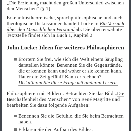
„Die Erziehung macht den großen Unterschied zwischen
den Menschen“ (§ 1).
Erkenntnistheoretische, sprachphilosophische und auch
theologische Diskussionen handelt Locke in
Ein Versuch
über den Menschlichen Verstand
ab. Die oben erwähnte
Textstelle findet sich in Buch 1, Kapitel 2.
John Locke: Ideen für weiteres Philosophieren
Erörtern Sie frei, wie sich die Welt einem Säugling
darstellen könnte. Benennen Sie die Gegenstände,
die er kennen kann und woher er sie kennen kann.
Hat er ein Zeitgefühl? Kann er rechnen?
Diskutieren Sie diese Frage mit anderen Lesern.
Philosophieren mit Bildern: Betrachten Sie das Bild „
Die
Beschaffenheit des Menschen
“ von René Magritte und
bearbeiten Sie dazu folgende Aufgaben:
Benennen Sie die Gefühle, die Sie beim Betrachten
haben.
Erklären Sie den Aufbau des Bildes.