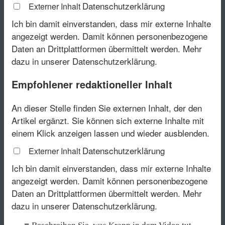
Datenschutzerklärung
Externer Inhalt
Ich bin damit einverstanden, dass mir externe Inhalte
angezeigt werden. Damit können personenbezogene
Daten an Drittplattformen übermittelt werden.
Mehr
dazu in unserer Datenschutzerklärung.
Empfohlener redaktioneller Inhalt
An dieser Stelle finden Sie externen Inhalt, der den
Artikel ergänzt. Sie können sich externe Inhalte mit
einem Klick anzeigen lassen und wieder ausblenden.
Datenschutzerklärung
Externer Inhalt
Ich bin damit einverstanden, dass mir externe Inhalte
angezeigt werden. Damit können personenbezogene
Daten an Drittplattformen übermittelt werden.
Mehr
dazu in unserer Datenschutzerklärung.