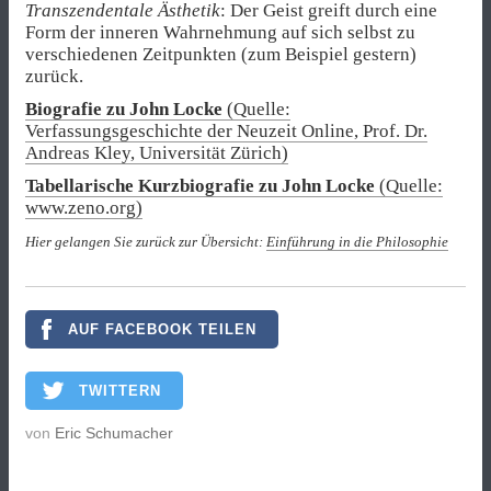
Transzendentale Ästhetik
: Der Geist greift durch eine
Form der inneren Wahrnehmung auf sich selbst zu
verschiedenen Zeitpunkten (zum Beispiel gestern)
zurück.
Biografie zu John Locke
(Quelle:
Verfassungsgeschichte der Neuzeit Online, Prof. Dr.
Andreas Kley, Universität Zürich)
Tabellarische Kurzbiografie zu John Locke
(Quelle:
www.zeno.org)
Hier gelangen Sie zurück zur Übersicht:
Einführung in die Philosophie
AUF FACEBOOK TEILEN
TWITTERN
von
Eric Schumacher