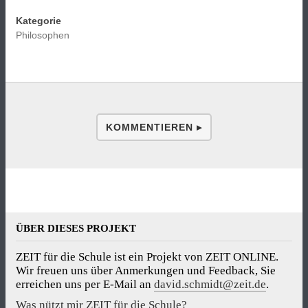
Kategorie
Philosophen
KOMMENTIEREN ▸
ÜBER DIESES PROJEKT
ZEIT für die Schule ist ein Projekt von ZEIT ONLINE.
Wir freuen uns über Anmerkungen und Feedback, Sie
erreichen uns per E-Mail an
david.schmidt@zeit.de
.
Was nützt mir ZEIT für die Schule?