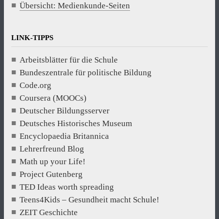
Übersicht: Medienkunde-Seiten
LINK-TIPPS
Arbeitsblätter für die Schule
Bundeszentrale für politische Bildung
Code.org
Coursera (MOOCs)
Deutscher Bildungsserver
Deutsches Historisches Museum
Encyclopaedia Britannica
Lehrerfreund Blog
Math up your Life!
Project Gutenberg
TED Ideas worth spreading
Teens4Kids – Gesundheit macht Schule!
ZEIT Geschichte