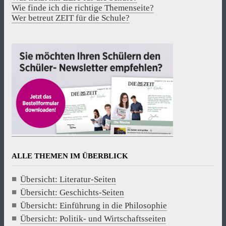
Wie finde ich die richtige Themenseite?
Wer betreut ZEIT für die Schule?
ALLE THEMEN IM ÜBERBLICK
Übersicht: Literatur-Seiten
Übersicht: Geschichts-Seiten
Übersicht: Einführung in die Philosophie
Übersicht: Politik- und Wirtschaftsseiten