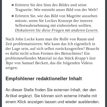
Erörtern Sie den Sinn des Bildes und seine
Tragweite: Wie entsteht unser Bild von der Welt?
Erörtern Sie, wie das Bild von Magritte aussehen
müsste, wenn Sie Lockes Konzept der inneren
Selbstwahrnehmung mit einbeziehen wollten.
Diskutieren Sie diese Fragen mit anderen Lesern.
Nach John Locke kann man die Rolle von Raum und
Zeit problematisieren: Wie kann das Ich eigentlich in
der Lage sein, auf sich selbst zurückzugreifen? Braucht
es dafür nicht schon Formen des Betrachtens? Ein
problemstellendes Material ist das Stück
Krapp’s last
Tape
von Samuel Beckett, das die folgenden Videos
zeigen:
Empfohlener redaktioneller Inhalt
An dieser Stelle finden Sie externen Inhalt, der den
Artikel ergänzt. Sie können sich externe Inhalte mit
einem Klick anzeigen lassen und wieder ausblenden.