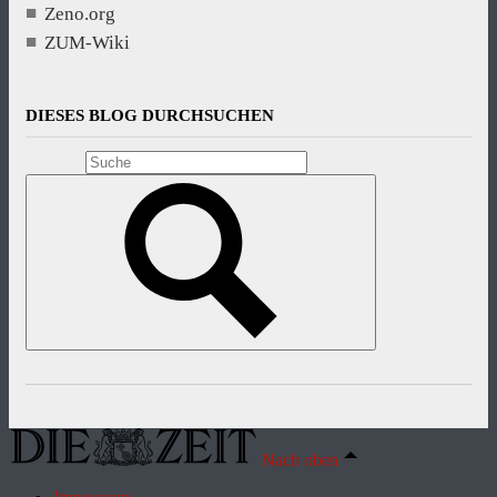
Zeno.org
ZUM-Wiki
DIESES BLOG DURCHSUCHEN
Nach oben