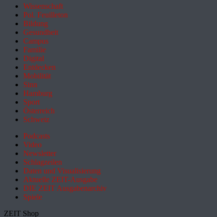
Wissenschaft
Pol. Feuilleton
Bildung
Gesundheit
Campus
Familie
Digital
Entdecken
Mobilität
Sinn
Hamburg
Sport
Österreich
Schweiz
Podcasts
Video
Newsletter
Schlagzeilen
Daten und Visualisierung
Aktuelle ZEIT-Ausgabe
DIE ZEIT Ausgabenarchiv
Spiele
ZEIT Shop