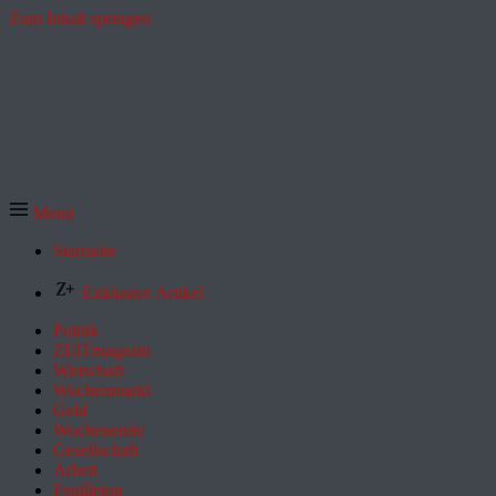
Zum Inhalt springen
Menü
Startseite
Exklusive Artikel
Politik
ZEITmagazin
Wirtschaft
Wochenmarkt
Geld
Wochenende
Gesellschaft
Arbeit
Feuilleton