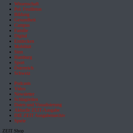
Wissenschaft
Pol. Feuilleton
Bildung
Gesundheit
Campus
Familie
Digital
Entdecken
Mobilität
Sinn
Hamburg
Sport
Österreich
Schweiz
Podcasts
Video
Newsletter
Schlagzeilen
Daten und Visualisierung
Aktuelle ZEIT-Ausgabe
DIE ZEIT Ausgabenarchiv
Spiele
ZEIT Shop