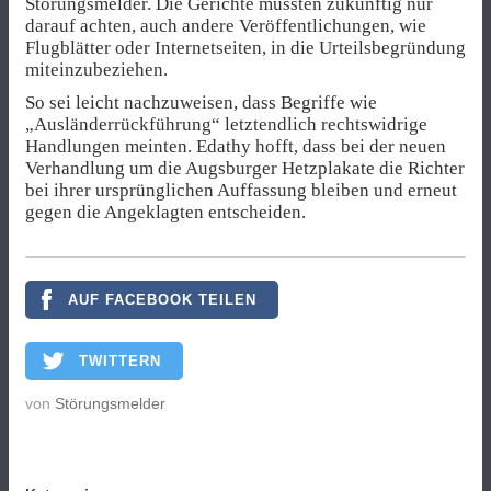
Störungsmelder. Die Gerichte müssten zukünftig nur
darauf achten, auch andere Veröffentlichungen, wie
Flugblätter oder Internetseiten, in die Urteilsbegründung
miteinzubeziehen.
So sei leicht nachzuweisen, dass Begriffe wie
„Ausländerrückführung“ letztendlich rechtswidrige
Handlungen meinten. Edathy hofft, dass bei der neuen
Verhandlung um die Augsburger Hetzplakate die Richter
bei ihrer ursprünglichen Auffassung bleiben und erneut
gegen die Angeklagten entscheiden.
AUF FACEBOOK TEILEN
TWITTERN
von
Störungsmelder