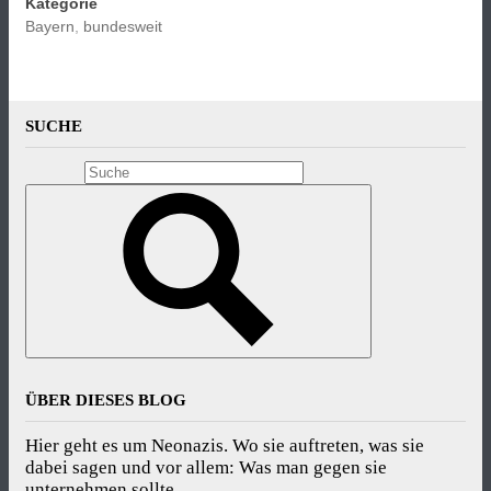
Kategorie
Bayern
,
bundesweit
SUCHE
ÜBER DIESES BLOG
Hier geht es um Neonazis. Wo sie auftreten, was sie
dabei sagen und vor allem: Was man gegen sie
unternehmen sollte.