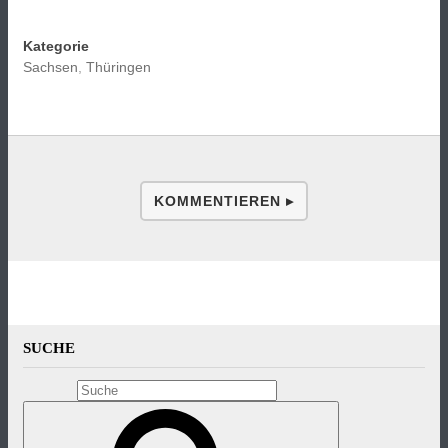
Kategorie
Sachsen
,
Thüringen
KOMMENTIEREN ▸
SUCHE