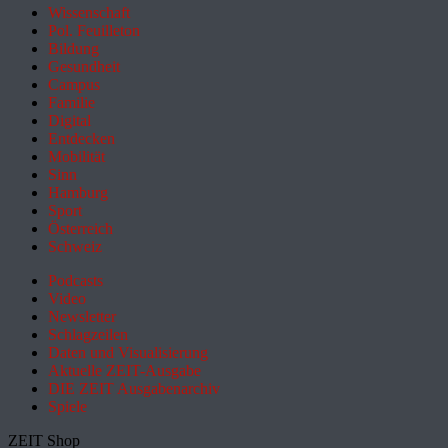
Wissenschaft
Pol. Feuilleton
Bildung
Gesundheit
Campus
Familie
Digital
Entdecken
Mobilität
Sinn
Hamburg
Sport
Österreich
Schweiz
Podcasts
Video
Newsletter
Schlagzeilen
Daten und Visualisierung
Aktuelle ZEIT-Ausgabe
DIE ZEIT Ausgabenarchiv
Spiele
ZEIT Shop