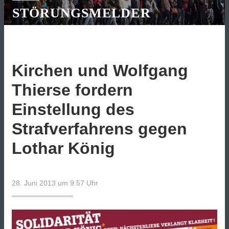
STÖRUNGSMELDER
Kirchen und Wolfgang
Thierse fordern
Einstellung des
Strafverfahrens gegen
Lothar König
28. Juni 2013 um 9:57
Uhr