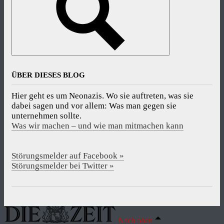
ÜBER DIESES BLOG
Hier geht es um Neonazis. Wo sie auftreten, was sie
dabei sagen und vor allem: Was man gegen sie
unternehmen sollte.
Was wir machen – und wie man mitmachen kann
Störungsmelder auf Facebook »
Störungsmelder bei Twitter »
Nach oben