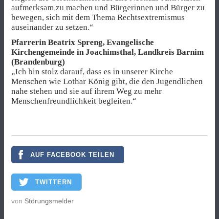
aufmerksam zu machen und Bürgerinnen und Bürger zu
bewegen, sich mit dem Thema Rechtsextremismus
auseinander zu setzen.“
Pfarrerin Beatrix Spreng, Evangelische
Kirchengemeinde in Joachimsthal, Landkreis Barnim
(Brandenburg)
„Ich bin stolz darauf, dass es in unserer Kirche
Menschen wie Lothar König gibt, die den Jugendlichen
nahe stehen und sie auf ihrem Weg zu mehr
Menschenfreundlichkeit begleiten.“
AUF FACEBOOK TEILEN
TWITTERN
von
Störungsmelder