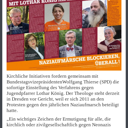
Kirchliche Initiativen fordern gemeinsam mit
BundestagsvizepräsidentenWolfgang Thierse (SPD) die
sofortige Einstellung des Verfahrens gegen
Jugendpfarrer Lothar König. Der Theologe steht derzeit
in Dresden vor Gericht, weil er sich 2011 an den
Protesten gegen den jährlichen Naziaufmarsch beteiligt
hatte.
„Ein wichtiges Zeichen der Ermutigung für alle, die
kirchlich oder zivilgesellschaftlich gegen Neonazis