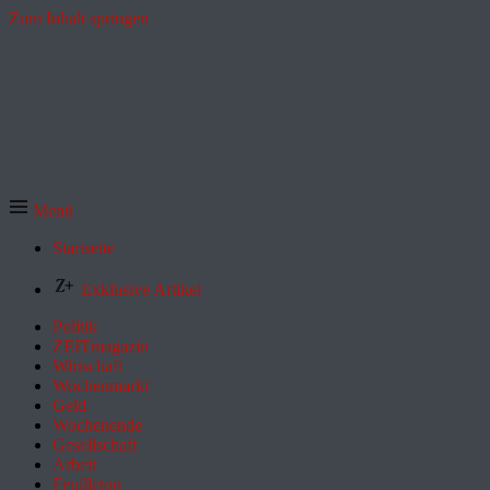
Zum Inhalt springen
Menü
Startseite
Exklusive Artikel
Politik
ZEITmagazin
Wirtschaft
Wochenmarkt
Geld
Wochenende
Gesellschaft
Arbeit
Feuilleton