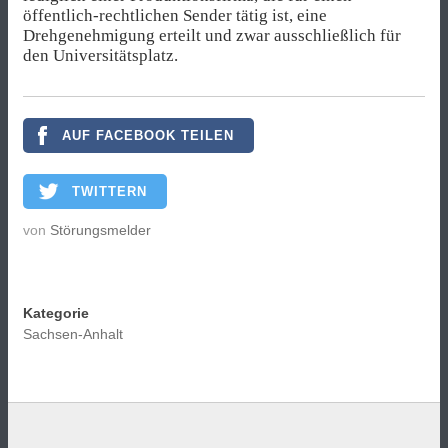
öffentlich-rechtlichen Sender tätig ist, eine
Drehgenehmigung erteilt und zwar ausschließlich für
den Universitätsplatz.
AUF FACEBOOK TEILEN
TWITTERN
von
Störungsmelder
Kategorie
Sachsen-Anhalt