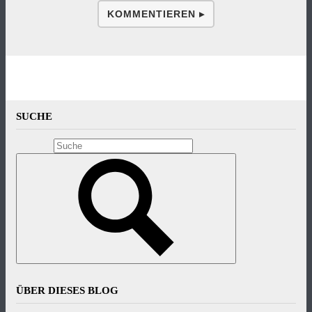
KOMMENTIEREN ▸
SUCHE
ÜBER DIESES BLOG