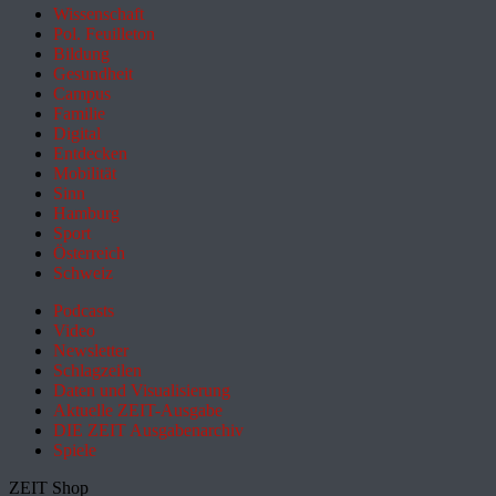
Wissenschaft
Pol. Feuilleton
Bildung
Gesundheit
Campus
Familie
Digital
Entdecken
Mobilität
Sinn
Hamburg
Sport
Österreich
Schweiz
Podcasts
Video
Newsletter
Schlagzeilen
Daten und Visualisierung
Aktuelle ZEIT-Ausgabe
DIE ZEIT Ausgabenarchiv
Spiele
ZEIT Shop