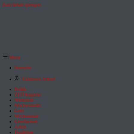
Zum Inhalt springen
Menü
Startseite
Exklusive Artikel
Politik
ZEITmagazin
Wirtschaft
Wochenmarkt
Geld
Wochenende
Gesellschaft
Arbeit
Feuilleton