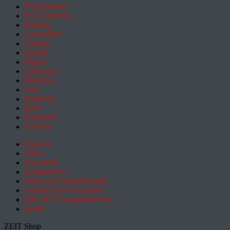
Wissenschaft
Pol. Feuilleton
Bildung
Gesundheit
Campus
Familie
Digital
Entdecken
Mobilität
Sinn
Hamburg
Sport
Österreich
Schweiz
Podcasts
Video
Newsletter
Schlagzeilen
Daten und Visualisierung
Aktuelle ZEIT-Ausgabe
DIE ZEIT Ausgabenarchiv
Spiele
ZEIT Shop