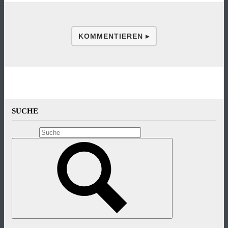
KOMMENTIEREN ▸
SUCHE