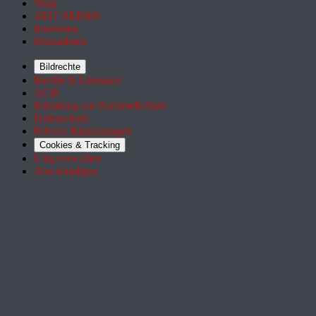
Shop
ZEIT REISEN
Inserieren
Mediadaten
Bildrechte
Rechte & Lizenzen
AGB
Erklärung zur Barrierefreiheit
Datenschutz
Privacy Einstellungen
Cookies & Tracking
Utiq verwalten
Abo kündigen