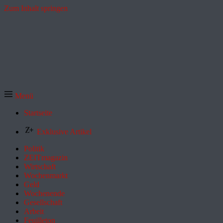
Zum Inhalt springen
Menü
Startseite
Exklusive Artikel
Politik
ZEITmagazin
Wirtschaft
Wochenmarkt
Geld
Wochenende
Gesellschaft
Arbeit
Feuilleton