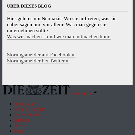
ÜBER DIESES BLOG
Hier geht es um Neonazis. Wo sie auftreten, was sie
dabei sagen und vor allem: Was man gegen sie
unternehmen sollte.
Was wir machen – und wie man mitmachen kann
Störungsmelder auf Facebook »
Störungsmelder bei Twitter »
Nach oben
Impressum
Hilfe & Kontakt
Unternehmen
Karriere
Presse
Jobs