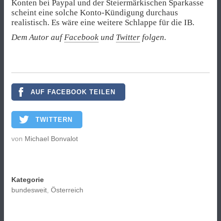
Konten bei Paypal und der Steiermärkischen Sparkasse
scheint eine solche Konto-Kündigung durchaus
realistisch. Es wäre eine weitere Schlappe für die IB.
Dem Autor auf
Facebook
und
Twitter
folgen.
AUF FACEBOOK TEILEN
TWITTERN
von
Michael Bonvalot
Kategorie
bundesweit
,
Österreich