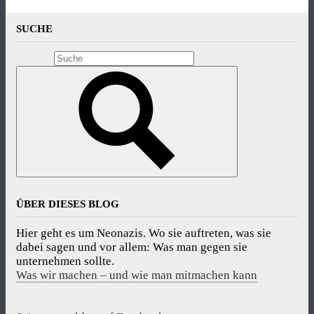
SUCHE
ÜBER DIESES BLOG
Hier geht es um Neonazis. Wo sie auftreten, was sie
dabei sagen und vor allem: Was man gegen sie
unternehmen sollte.
Was wir machen – und wie man mitmachen kann