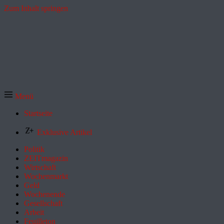
Zum Inhalt springen
Menü
Startseite
Exklusive Artikel
Politik
ZEITmagazin
Wirtschaft
Wochenmarkt
Geld
Wochenende
Gesellschaft
Arbeit
Feuilleton