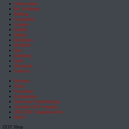
Wissenschaft
Pol. Feuilleton
Bildung
Gesundheit
Campus
Familie
Digital
Entdecken
Mobilität
Sinn
Hamburg
Sport
Österreich
Schweiz
Podcasts
Video
Newsletter
Schlagzeilen
Daten und Visualisierung
Aktuelle ZEIT-Ausgabe
DIE ZEIT Ausgabenarchiv
Spiele
ZEIT Shop