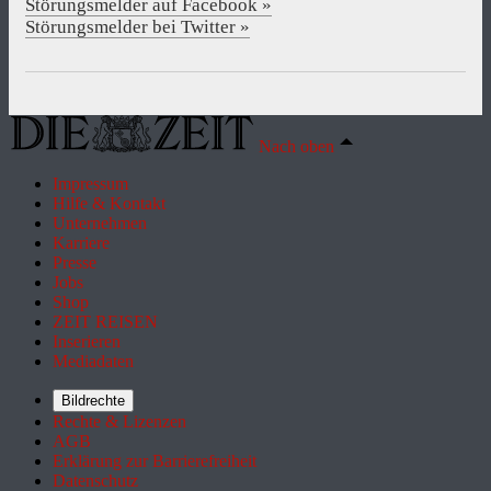
Störungsmelder auf Facebook »
Störungsmelder bei Twitter »
Nach oben
Impressum
Hilfe & Kontakt
Unternehmen
Karriere
Presse
Jobs
Shop
ZEIT REISEN
Inserieren
Mediadaten
Bildrechte
Rechte & Lizenzen
AGB
Erklärung zur Barrierefreiheit
Datenschutz