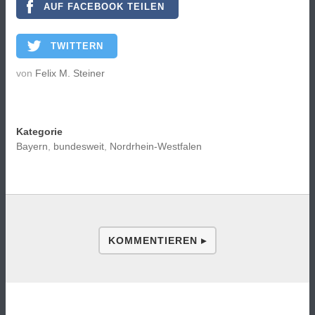
AUF FACEBOOK TEILEN
TWITTERN
von
Felix M. Steiner
Kategorie
Bayern
,
bundesweit
,
Nordrhein-Westfalen
KOMMENTIEREN ▸