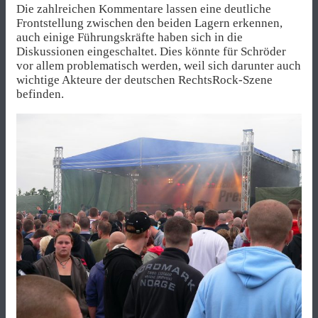
Die zahlreichen Kommentare lassen eine deutliche
Frontstellung zwischen den beiden Lagern erkennen,
auch einige Führungskräfte haben sich in die
Diskussionen eingeschaltet. Dies könnte für Schröder
vor allem problematisch werden, weil sich darunter auch
wichtige Akteure der deutschen RechtsRock-Szene
befinden.