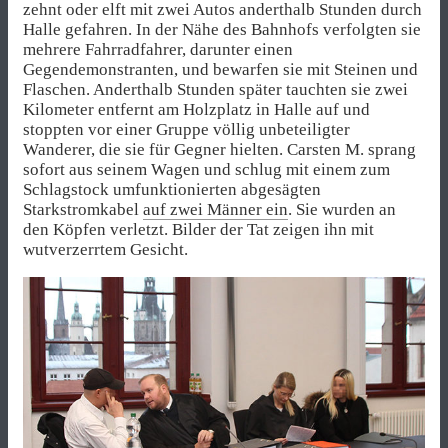
zehnt oder elft mit zwei Autos anderthalb Stunden durch
Halle gefahren. In der Nähe des Bahnhofs verfolgten sie
mehrere Fahrradfahrer, darunter einen
Gegendemonstranten, und bewarfen sie mit Steinen und
Flaschen. Anderthalb Stunden später tauchten sie zwei
Kilometer entfernt am Holzplatz in Halle auf und
stoppten vor einer Gruppe völlig unbeteiligter
Wanderer, die sie für Gegner hielten. Carsten M. sprang
sofort aus seinem Wagen und schlug mit einem zum
Schlagstock umfunktionierten abgesägten
Starkstromkabel
auf zwei Männer ein
. Sie wurden an
den Köpfen verletzt. Bilder der Tat zeigen ihn mit
wutverzerrtem Gesicht.