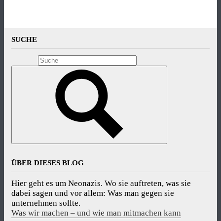
SUCHE
ÜBER DIESES BLOG
Hier geht es um Neonazis. Wo sie auftreten, was sie
dabei sagen und vor allem: Was man gegen sie
unternehmen sollte.
Was wir machen – und wie man mitmachen kann