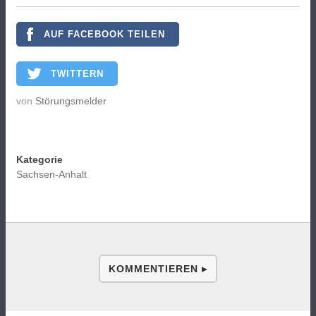
AUF FACEBOOK TEILEN
TWITTERN
von
Störungsmelder
Kategorie
Sachsen-Anhalt
KOMMENTIEREN ▸