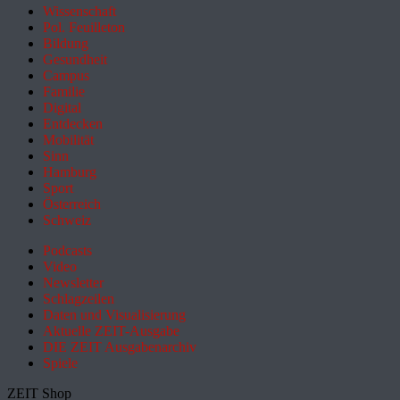
Wissenschaft
Pol. Feuilleton
Bildung
Gesundheit
Campus
Familie
Digital
Entdecken
Mobilität
Sinn
Hamburg
Sport
Österreich
Schweiz
Podcasts
Video
Newsletter
Schlagzeilen
Daten und Visualisierung
Aktuelle ZEIT-Ausgabe
DIE ZEIT Ausgabenarchiv
Spiele
ZEIT Shop