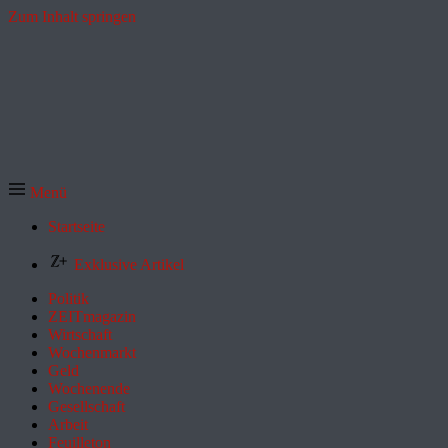
Zum Inhalt springen
Menü
Startseite
Exklusive Artikel
Politik
ZEITmagazin
Wirtschaft
Wochenmarkt
Geld
Wochenende
Gesellschaft
Arbeit
Feuilleton