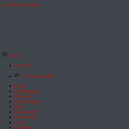
Zum Inhalt springen
Menü
Startseite
Exklusive Artikel
Politik
ZEITmagazin
Wirtschaft
Wochenmarkt
Geld
Wochenende
Gesellschaft
Arbeit
Feuilleton