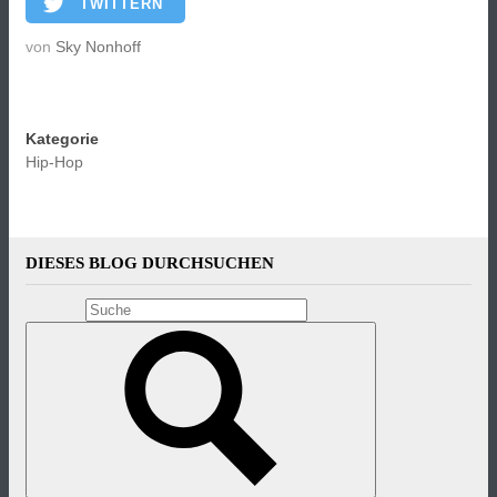
TWITTERN
von
Sky Nonhoff
Kategorie
Hip-Hop
DIESES BLOG DURCHSUCHEN