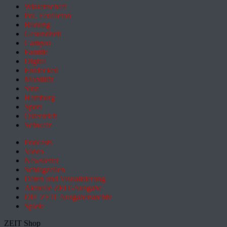
Wissenschaft
Pol. Feuilleton
Bildung
Gesundheit
Campus
Familie
Digital
Entdecken
Mobilität
Sinn
Hamburg
Sport
Österreich
Schweiz
Podcasts
Video
Newsletter
Schlagzeilen
Daten und Visualisierung
Aktuelle ZEIT-Ausgabe
DIE ZEIT Ausgabenarchiv
Spiele
ZEIT Shop