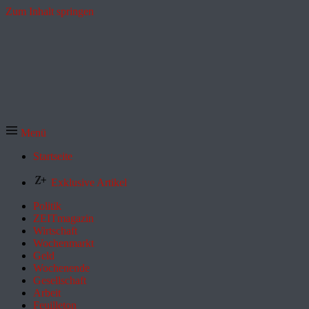
Zum Inhalt springen
Menü
Startseite
Exklusive Artikel
Politik
ZEITmagazin
Wirtschaft
Wochenmarkt
Geld
Wochenende
Gesellschaft
Arbeit
Feuilleton