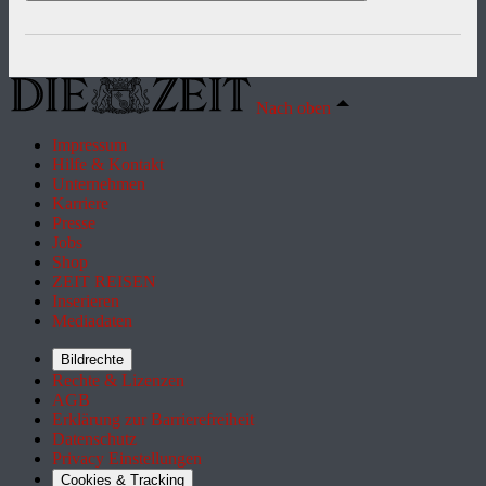
Nach oben
Impressum
Hilfe & Kontakt
Unternehmen
Karriere
Presse
Jobs
Shop
ZEIT REISEN
Inserieren
Mediadaten
Bildrechte
Rechte & Lizenzen
AGB
Erklärung zur Barrierefreiheit
Datenschutz
Privacy Einstellungen
Cookies & Tracking