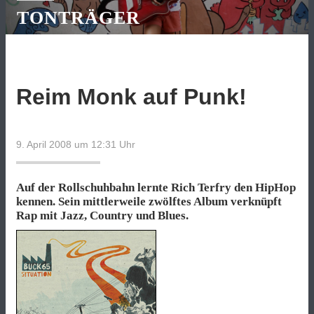
TONTRÄGER
Reim Monk auf Punk!
9. April 2008 um 12:31
Uhr
Auf der Rollschuhbahn lernte Rich Terfry den HipHop
kennen. Sein mittlerweile zwölftes Album verknüpft
Rap mit Jazz, Country und Blues.