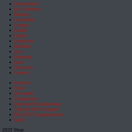
Wissenschaft
Pol. Feuilleton
Bildung
Gesundheit
Campus
Familie
Digital
Entdecken
Mobilität
Sinn
Hamburg
Sport
Österreich
Schweiz
Podcasts
Video
Newsletter
Schlagzeilen
Daten und Visualisierung
Aktuelle ZEIT-Ausgabe
DIE ZEIT Ausgabenarchiv
Spiele
ZEIT Shop