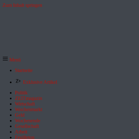
Zum Inhalt springen
Menü
Startseite
Exklusive Artikel
Politik
ZEITmagazin
Wirtschaft
Wochenmarkt
Geld
Wochenende
Gesellschaft
Arbeit
Feuilleton