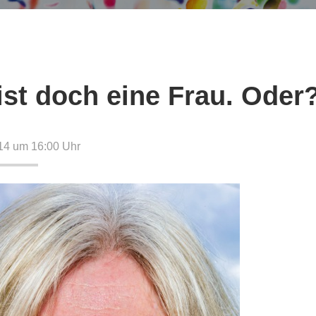
ist doch eine Frau. Oder
14 um 16:00
Uhr