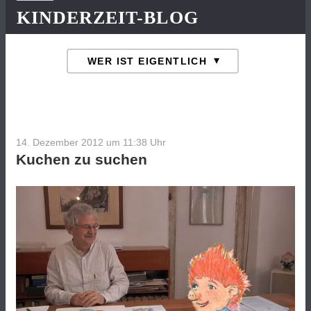
KINDERZEIT-BLOG
14. Dezember 2012 um 11:38
Uhr
Kuchen zu suchen