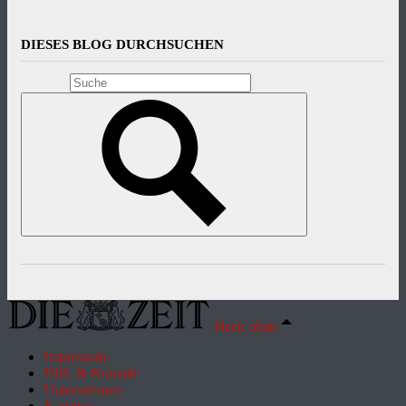
DIESES BLOG DURCHSUCHEN
Nach oben
Impressum
Hilfe & Kontakt
Unternehmen
Karriere