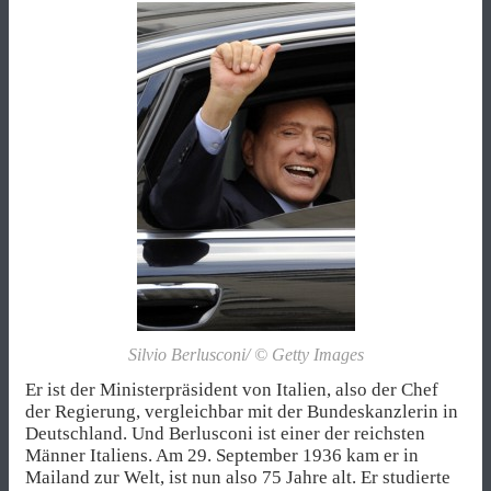
Silvio Berlusconi/ © Getty Images
Er ist der Ministerpräsident von Italien, also der Chef
der Regierung, vergleichbar mit der Bundeskanzlerin in
Deutschland. Und Berlusconi ist einer der reichsten
Männer Italiens. Am 29. September 1936 kam er in
Mailand zur Welt, ist nun also 75 Jahre alt. Er studierte