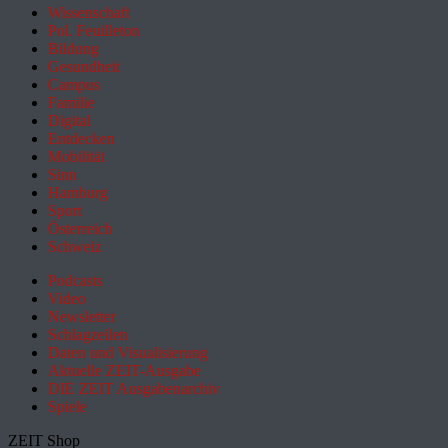
Wissenschaft
Pol. Feuilleton
Bildung
Gesundheit
Campus
Familie
Digital
Entdecken
Mobilität
Sinn
Hamburg
Sport
Österreich
Schweiz
Podcasts
Video
Newsletter
Schlagzeilen
Daten und Visualisierung
Aktuelle ZEIT-Ausgabe
DIE ZEIT Ausgabenarchiv
Spiele
ZEIT Shop