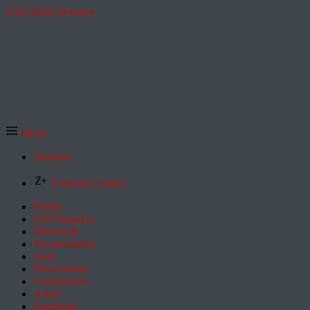
Zum Inhalt springen
Menü
Startseite
Exklusive Artikel
Politik
ZEITmagazin
Wirtschaft
Wochenmarkt
Geld
Wochenende
Gesellschaft
Arbeit
Feuilleton