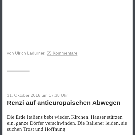
von
Ulrich Ladurner
,
55 Kommentare
31. Oktober 2016 um 17:38
Uhr
Renzi auf antieuropäischen Abwegen
Die Erde Italiens bebt wieder, Kirchen, Häuser stürzen
ein, ganze Dörfer verschwinden. Die Italiener leiden, sie
suchen Trost und Hoffnung.