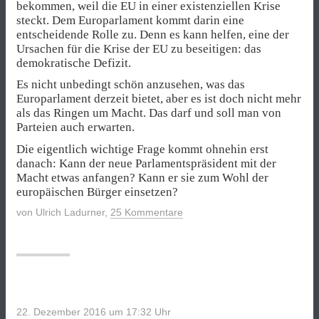
bekommen, weil die EU in einer existenziellen Krise
steckt. Dem Europarlament kommt darin eine
entscheidende Rolle zu. Denn es kann helfen, eine der
Ursachen für die Krise der EU zu beseitigen: das
demokratische Defizit.
Es nicht unbedingt schön anzusehen, was das
Europarlament derzeit bietet, aber es ist doch nicht mehr
als das Ringen um Macht. Das darf und soll man von
Parteien auch erwarten.
Die eigentlich wichtige Frage kommt ohnehin erst
danach: Kann der neue Parlamentspräsident mit der
Macht etwas anfangen? Kann er sie zum Wohl der
europäischen Bürger einsetzen?
von
Ulrich Ladurner
,
25 Kommentare
22. Dezember 2016 um 17:32
Uhr