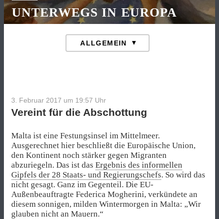
UNTERWEGS IN EUROPA
3. Februar 2017 um 19:57
Uhr
Vereint für die Abschottung
Malta ist eine Festungsinsel im Mittelmeer.
Ausgerechnet hier beschließt die Europäische Union,
den Kontinent noch stärker gegen Migranten
abzuriegeln. Das ist das
Ergebnis des informellen
Gipfels der 28 Staats- und Regierungschefs
. So wird das
nicht gesagt. Ganz im Gegenteil. Die EU-
Außenbeauftragte Federica Mogherini, verkündete an
diesem sonnigen, milden Wintermorgen in Malta: „Wir
glauben nicht an Mauern.“