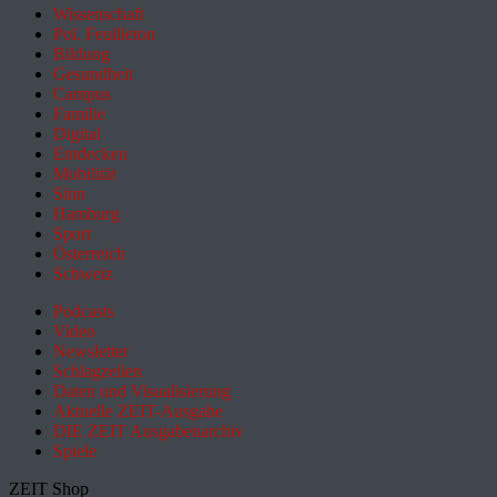
Wissenschaft
Pol. Feuilleton
Bildung
Gesundheit
Campus
Familie
Digital
Entdecken
Mobilität
Sinn
Hamburg
Sport
Österreich
Schweiz
Podcasts
Video
Newsletter
Schlagzeilen
Daten und Visualisierung
Aktuelle ZEIT-Ausgabe
DIE ZEIT Ausgabenarchiv
Spiele
ZEIT Shop