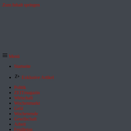
Zum Inhalt springen
Menü
Startseite
Exklusive Artikel
Politik
ZEITmagazin
Wirtschaft
Wochenmarkt
Geld
Wochenende
Gesellschaft
Arbeit
Feuilleton