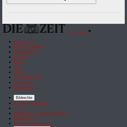
Nach oben
Impressum
Hilfe & Kontakt
Unternehmen
Karriere
Presse
Jobs
Shop
ZEIT REISEN
Inserieren
Mediadaten
Bildrechte
Rechte & Lizenzen
AGB
Erklärung zur Barrierefreiheit
Datenschutz
Privacy Einstellungen