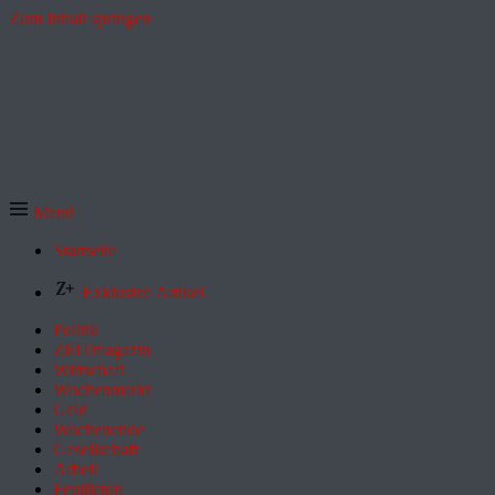
Zum Inhalt springen
Menü
Startseite
Exklusive Artikel
Politik
ZEITmagazin
Wirtschaft
Wochenmarkt
Geld
Wochenende
Gesellschaft
Arbeit
Feuilleton