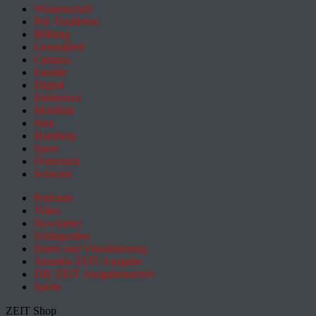
Wissenschaft
Pol. Feuilleton
Bildung
Gesundheit
Campus
Familie
Digital
Entdecken
Mobilität
Sinn
Hamburg
Sport
Österreich
Schweiz
Podcasts
Video
Newsletter
Schlagzeilen
Daten und Visualisierung
Aktuelle ZEIT-Ausgabe
DIE ZEIT Ausgabenarchiv
Spiele
ZEIT Shop