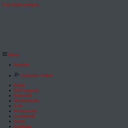
Zum Inhalt springen
Menü
Startseite
Exklusive Artikel
Politik
ZEITmagazin
Wirtschaft
Wochenmarkt
Geld
Wochenende
Gesellschaft
Arbeit
Feuilleton