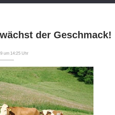
 wächst der Geschmack!
09 um 14:25
Uhr