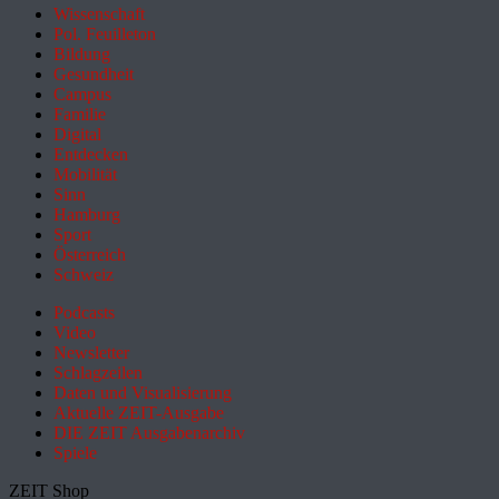
Wissenschaft
Pol. Feuilleton
Bildung
Gesundheit
Campus
Familie
Digital
Entdecken
Mobilität
Sinn
Hamburg
Sport
Österreich
Schweiz
Podcasts
Video
Newsletter
Schlagzeilen
Daten und Visualisierung
Aktuelle ZEIT-Ausgabe
DIE ZEIT Ausgabenarchiv
Spiele
ZEIT Shop