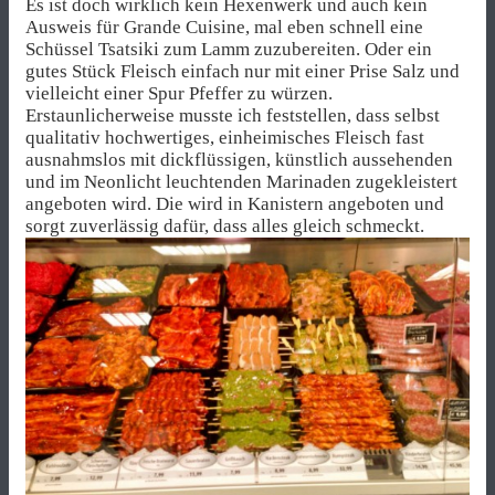
Es ist doch wirklich kein Hexenwerk und auch kein
Ausweis für Grande Cuisine, mal eben schnell eine
Schüssel Tsatsiki zum Lamm zuzubereiten. Oder ein
gutes Stück Fleisch einfach nur mit einer Prise Salz und
vielleicht einer Spur Pfeffer zu würzen.
Erstaunlicherweise musste ich feststellen, dass selbst
qualitativ hochwertiges, einheimisches Fleisch fast
ausnahmslos mit dickflüssigen, künstlich aussehenden
und im Neonlicht leuchtenden Marinaden zugekleistert
angeboten wird. Die wird in Kanistern angeboten und
sorgt zuverlässig dafür, dass alles gleich schmeckt.