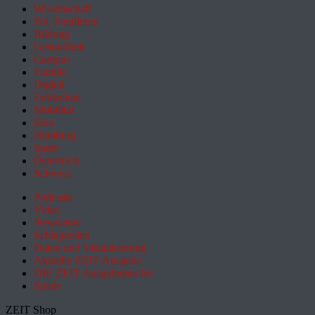
Wissenschaft
Pol. Feuilleton
Bildung
Gesundheit
Campus
Familie
Digital
Entdecken
Mobilität
Sinn
Hamburg
Sport
Österreich
Schweiz
Podcasts
Video
Newsletter
Schlagzeilen
Daten und Visualisierung
Aktuelle ZEIT-Ausgabe
DIE ZEIT Ausgabenarchiv
Spiele
ZEIT Shop