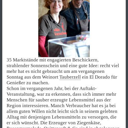
35 Marktstände mit engagierten Beschickern,
strahlender Sonnenschein und eine gute Idee: recht viel
mehr hat es nicht gebraucht um am vergangenen
Sonntag aus dem Weinort
Tauberzell
ein El Dorado für
Genießer zu machen.
Schon im vergangenen Jahr, bei der Auftakt-
Veranstaltung, war zu erkennen, dass sich immer mehr
Menschen für sauber erzeugte Lebensmittel aus der
Region interessieren. Manch Verbraucher hat es ja bei
allem guten Willen nicht leicht sich in seinem gelebten
Alltag mit denjenigen Lebensmitteln zu versorgen, die
er sich wünscht. Die Erzeuger von Ziegenkäse,