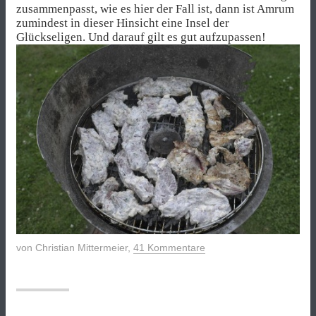
zusammenpasst, wie es hier der Fall ist, dann ist Amrum
zumindest in dieser Hinsicht eine Insel der
Glückseligen. Und darauf gilt es gut aufzupassen!
von
Christian Mittermeier
,
41 Kommentare