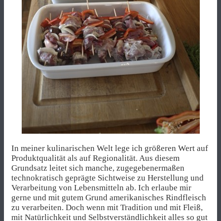
In meiner kulinarischen Welt lege ich größeren Wert auf
Produktqualität als auf Regionalität. Aus diesem
Grundsatz leitet sich manche, zugegebenermaßen
technokratisch geprägte Sichtweise zu Herstellung und
Verarbeitung von Lebensmitteln ab. Ich erlaube mir
gerne und mit gutem Grund amerikanisches Rindfleisch
zu verarbeiten. Doch wenn mit Tradition und mit Fleiß,
mit Natürlichkeit und Selbstverständlichkeit alles so gut