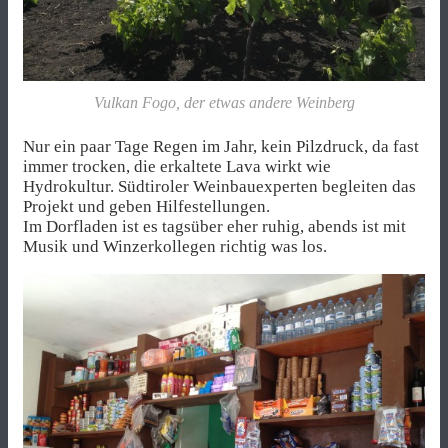
Vulkan Fogo, der etwas andere Weinberg
Nur ein paar Tage Regen im Jahr, kein Pilzdruck, da fast
immer trocken, die erkaltete Lava wirkt wie
Hydrokultur. Südtiroler Weinbauexperten begleiten das
Projekt und geben Hilfestellungen.
Im Dorfladen ist es tagsüber eher ruhig, abends ist mit
Musik und Winzerkollegen richtig was los.