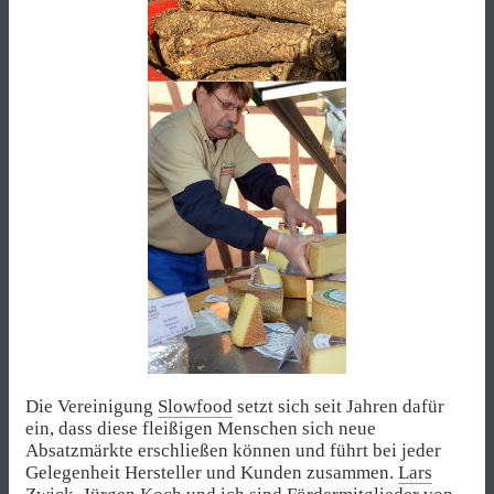
Die Vereinigung
Slowfood
setzt sich seit Jahren dafür
ein, dass diese fleißigen Menschen sich neue
Absatzmärkte erschließen können und führt bei jeder
Gelegenheit Hersteller und Kunden zusammen.
Lars