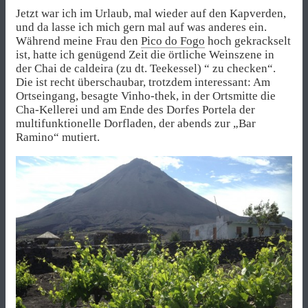
Jetzt war ich im Urlaub, mal wieder auf den Kapverden,
und da lasse ich mich gern mal auf was anderes ein.
Während meine Frau den
Pico do Fogo
hoch gekrackselt
ist, hatte ich genügend Zeit die örtliche Weinszene in
der Chai de caldeira (zu dt. Teekessel) “ zu checken“.
Die ist recht überschaubar, trotzdem interessant: Am
Ortseingang, besagte Vinho-thek, in der Ortsmitte die
Cha-Kellerei und am Ende des Dorfes Portela der
multifunktionelle Dorfladen, der abends zur „Bar
Ramino“ mutiert.