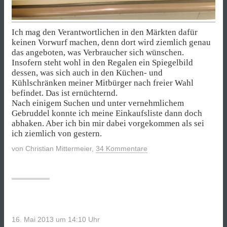
Ich mag den Verantwortlichen in den Märkten dafür
keinen Vorwurf machen, denn dort wird ziemlich genau
das angeboten, was Verbraucher sich wünschen.
Insofern steht wohl in den Regalen ein Spiegelbild
dessen, was sich auch in den Küchen- und
Kühlschränken meiner Mitbürger nach freier Wahl
befindet. Das ist ernüchternd.
Nach einigem Suchen und unter vernehmlichem
Gebruddel konnte ich meine Einkaufsliste dann doch
abhaken. Aber ich bin mir dabei vorgekommen als sei
ich ziemlich von gestern.
von
Christian Mittermeier
,
34 Kommentare
16. Mai 2013 um 14:10
Uhr