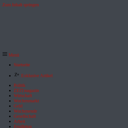
Zum Inhalt springen
Menü
Startseite
Exklusive Artikel
Politik
ZEITmagazin
Wirtschaft
Wochenmarkt
Geld
Wochenende
Gesellschaft
Arbeit
Feuilleton