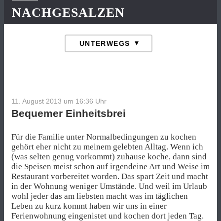
NACHGESALZEN
11. August 2013 um 16:36
Uhr
Bequemer Einheitsbrei
Für die Familie unter Normalbedingungen zu kochen
gehört eher nicht zu meinem gelebten Alltag. Wenn ich
(was selten genug vorkommt) zuhause koche, dann sind
die Speisen meist schon auf irgendeine Art und Weise im
Restaurant vorbereitet worden. Das spart Zeit und macht
in der Wohnung weniger Umstände. Und weil im Urlaub
wohl jeder das am liebsten macht was im täglichen
Leben zu kurz kommt haben wir uns in einer
Ferienwohnung eingenistet und kochen dort jeden Tag.