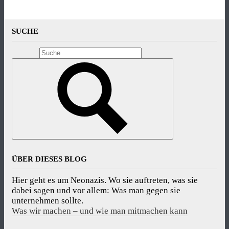
SUCHE
ÜBER DIESES BLOG
Hier geht es um Neonazis. Wo sie auftreten, was sie
dabei sagen und vor allem: Was man gegen sie
unternehmen sollte.
Was wir machen – und wie man mitmachen kann