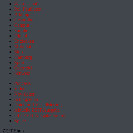
Wissenschaft
Pol. Feuilleton
Bildung
Gesundheit
Campus
Familie
Digital
Entdecken
Mobilität
Sinn
Hamburg
Sport
Österreich
Schweiz
Podcasts
Video
Newsletter
Schlagzeilen
Daten und Visualisierung
Aktuelle ZEIT-Ausgabe
DIE ZEIT Ausgabenarchiv
Spiele
ZEIT Shop