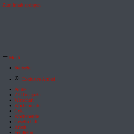
Zum Inhalt springen
Menü
Startseite
Exklusive Artikel
Politik
ZEITmagazin
Wirtschaft
Wochenmarkt
Geld
Wochenende
Gesellschaft
Arbeit
Feuilleton