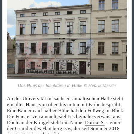
Das Haus der Identitären in Halle © Henrik Merker
An der Universität im sachsen-anhaltischen Halle steht
ein altes Haus, von oben bis unten mit Farbe besprüht.
Eine Kamera auf halber Höhe hat den Fußweg im Blick.
Die Fenster verrammelt, sieht es beinahe verwaist aus.
Doch an der Klingel steht ein Name:
Dorian S.
– einer
der Gründer des Flamberg e.V., der seit Sommer 2018