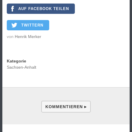
AUF FACEBOOK TEILEN
TWITTERN
von
Henrik Merker
Kategorie
Sachsen-Anhalt
KOMMENTIEREN ▸