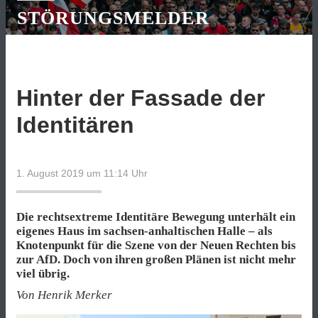
STÖRUNGSMELDER
Hinter der Fassade der
Identitären
1. August 2019 um 11:14
Uhr
Die rechtsextreme Identitäre Bewegung unterhält ein
eigenes Haus im sachsen-anhaltischen Halle – als
Knotenpunkt für die Szene von der Neuen Rechten bis
zur AfD. Doch von ihren großen Plänen ist nicht mehr
viel übrig.
Von Henrik Merker