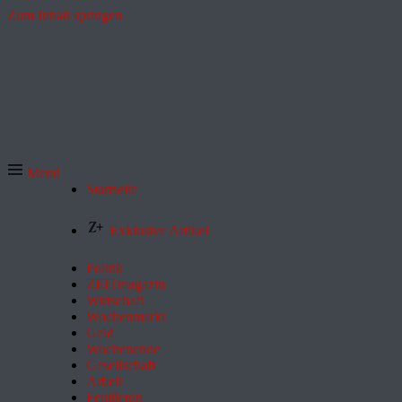
Zum Inhalt springen
Menü
Startseite
Exklusive Artikel
Politik
ZEITmagazin
Wirtschaft
Wochenmarkt
Geld
Wochenende
Gesellschaft
Arbeit
Feuilleton