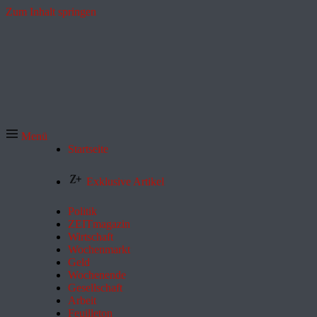
Zum Inhalt springen
Menü
Startseite
Exklusive Artikel
Politik
ZEITmagazin
Wirtschaft
Wochenmarkt
Geld
Wochenende
Gesellschaft
Arbeit
Feuilleton