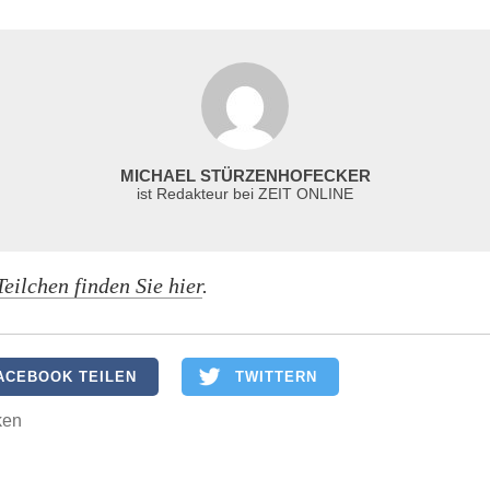
MICHAEL STÜRZENHOFECKER
ist Redakteur bei ZEIT ONLINE
Teilchen finden Sie hier
.
ACEBOOK TEILEN
TWITTERN
ken