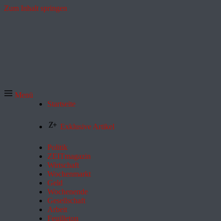
Zum Inhalt springen
Menü
Startseite
Exklusive Artikel
Politik
ZEITmagazin
Wirtschaft
Wochenmarkt
Geld
Wochenende
Gesellschaft
Arbeit
Feuilleton