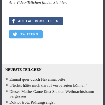
Alle Video-Teilchen finden Sie
hier
.
AUF FACEBOOK TEILEN
TWITTERN
NEUESTE TEILCHEN
Einmal quer durch Havanna, bitte!
„Nichts hätte mich darauf vorbereiten können“
Dieses Mathe-Game lässt Sie den Weihnachtsbaum
vergessen
Doktor trotz Prüfungsangst