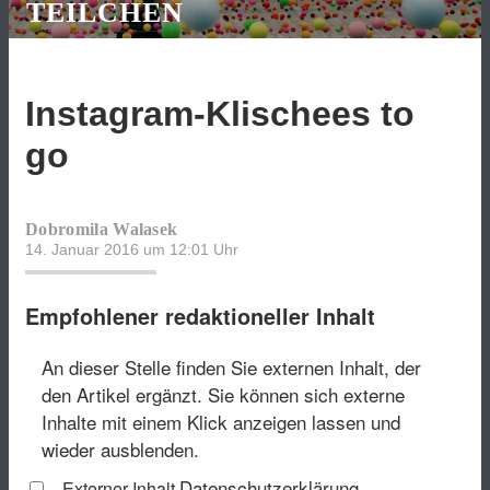
TEILCHEN
Instagram-Klischees to
go
Dobromila Walasek
14. Januar 2016 um 12:01
Uhr
Empfohlener redaktioneller Inhalt
An dieser Stelle finden Sie externen Inhalt, der
den Artikel ergänzt. Sie können sich externe
Inhalte mit einem Klick anzeigen lassen und
wieder ausblenden.
Datenschutzerklärung
Externer Inhalt