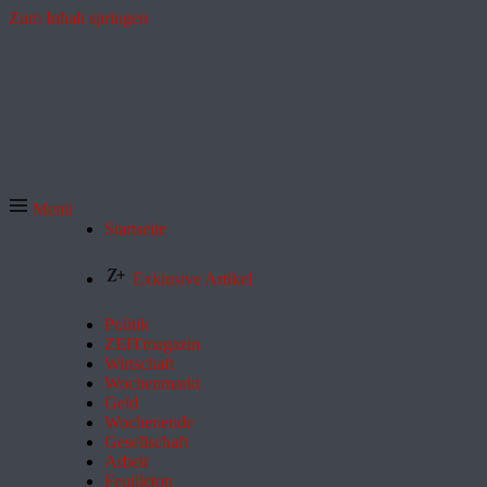
Zum Inhalt springen
Menü
Startseite
Exklusive Artikel
Politik
ZEITmagazin
Wirtschaft
Wochenmarkt
Geld
Wochenende
Gesellschaft
Arbeit
Feuilleton