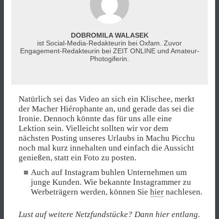
DOBROMILA WALASEK
ist Social-Media-Redakteurin bei Oxfam. Zuvor
Engagement-Redakteurin bei ZEIT ONLINE und Amateur-
Photogiferin.
Natürlich sei das Video an sich ein Klischee, merkt
der Macher Hiérophante an, und gerade das sei die
Ironie. Dennoch könnte das für uns alle eine
Lektion sein. Vielleicht sollten wir vor dem
nächsten Posting unseres Urlaubs in Machu Picchu
noch mal kurz innehalten und einfach die Aussicht
genießen, statt ein Foto zu posten.
Auch auf Instagram buhlen Unternehmen um
junge Kunden. Wie bekannte Instagrammer zu
Werbeträgern werden, können Sie
hier
nachlesen.
Lust auf weitere Netzfundstücke?
Dann hier entlang.