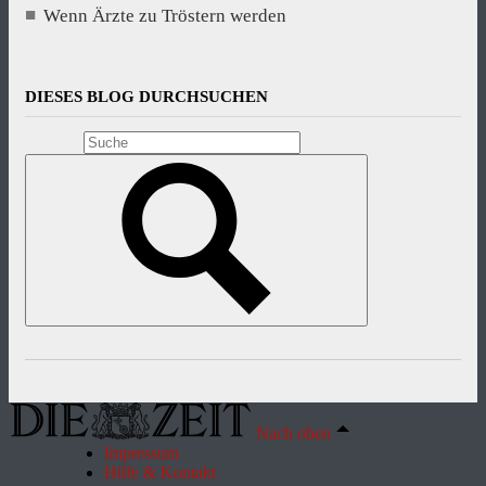
Wenn Ärzte zu Tröstern werden
DIESES BLOG DURCHSUCHEN
Nach oben
Impressum
Hilfe & Kontakt