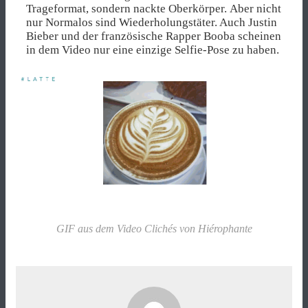
Trageformat, sondern nackte Oberkörper. Aber nicht
nur Normalos sind Wiederholungstäter. Auch Justin
Bieber und der französische Rapper Booba scheinen
in dem Video nur eine einzige Selfie-Pose zu haben.
GIF aus dem Video Clichés von Hiérophante