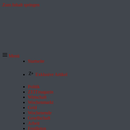
Zum Inhalt springen
Menü
Startseite
Exklusive Artikel
Politik
ZEITmagazin
Wirtschaft
Wochenmarkt
Geld
Wochenende
Gesellschaft
Arbeit
Feuilleton