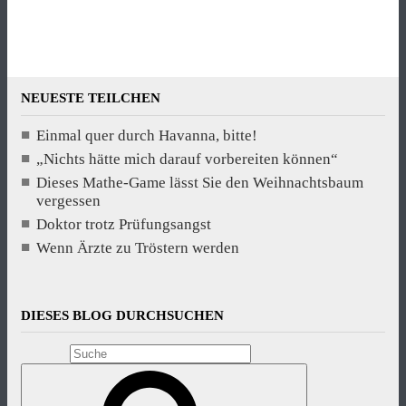
NEUESTE TEILCHEN
Einmal quer durch Havanna, bitte!
„Nichts hätte mich darauf vorbereiten können“
Dieses Mathe-Game lässt Sie den Weihnachtsbaum
vergessen
Doktor trotz Prüfungsangst
Wenn Ärzte zu Tröstern werden
DIESES BLOG DURCHSUCHEN