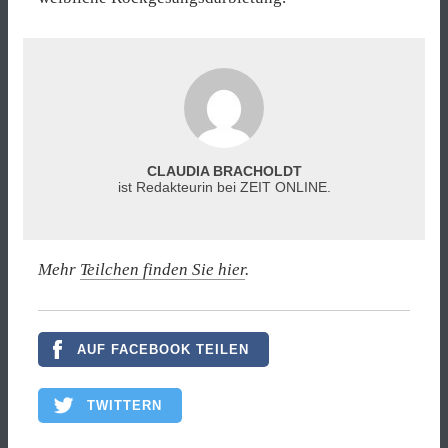
CLAUDIA BRACHOLDT
ist Redakteurin bei ZEIT ONLINE.
Mehr
Teilchen finden Sie hier
.
AUF FACEBOOK TEILEN
TWITTERN