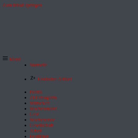
Zum Inhalt springen
Menü
Startseite
Exklusive Artikel
Politik
ZEITmagazin
Wirtschaft
Wochenmarkt
Geld
Wochenende
Gesellschaft
Arbeit
Feuilleton