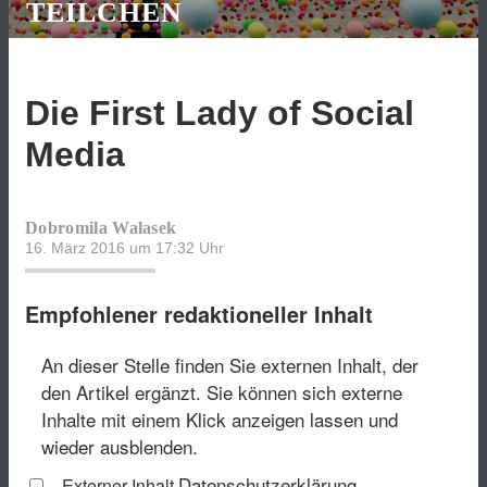
TEILCHEN
Die First Lady of Social
Media
Dobromila Walasek
16. März 2016 um 17:32
Uhr
Empfohlener redaktioneller Inhalt
An dieser Stelle finden Sie externen Inhalt, der
den Artikel ergänzt. Sie können sich externe
Inhalte mit einem Klick anzeigen lassen und
wieder ausblenden.
Datenschutzerklärung
Externer Inhalt