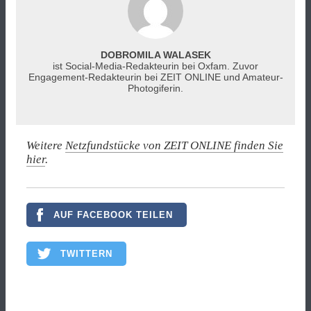
DOBROMILA WALASEK
ist Social-Media-Redakteurin bei Oxfam. Zuvor
Engagement-Redakteurin bei ZEIT ONLINE und Amateur-
Photogiferin.
Weitere
Netzfundstücke von ZEIT ONLINE finden Sie
hier
.
AUF FACEBOOK TEILEN
TWITTERN