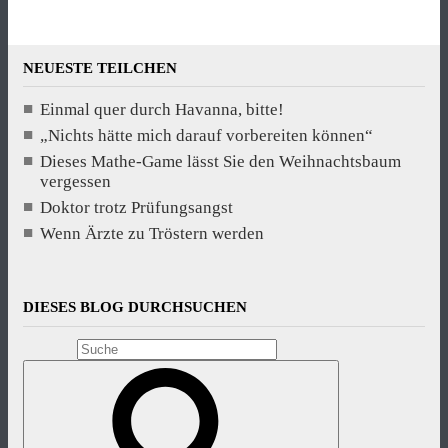
NEUESTE TEILCHEN
Einmal quer durch Havanna, bitte!
„Nichts hätte mich darauf vorbereiten können“
Dieses Mathe-Game lässt Sie den Weihnachtsbaum
vergessen
Doktor trotz Prüfungsangst
Wenn Ärzte zu Tröstern werden
DIESES BLOG DURCHSUCHEN