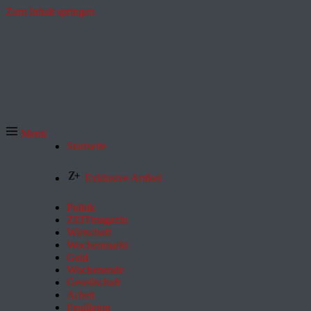
Zum Inhalt springen
Menü
Startseite
Exklusive Artikel
Politik
ZEITmagazin
Wirtschaft
Wochenmarkt
Geld
Wochenende
Gesellschaft
Arbeit
Feuilleton