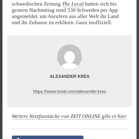
schwedischen Zeitung
The Local
hatten sich bis
gestern Nachmittag rund 530 Schweden per App
angemeldet, um Anrufern aus aller Welt ihr Land
und ihr Zuhause zu erklären. Ganz inoffiziell.
ALEXANDER KREX
https://www.torial.com/alexander.krex
Weitere Netzfunstücke von ZEIT ONLINE gibt es hier