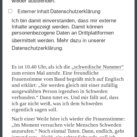
wieder ausblenden.
Datenschutzerklärung
Externer Inhalt
Ich bin damit einverstanden, dass mir externe
Inhalte angezeigt werden. Damit können
personenbezogene Daten an Drittplattformen
Mehr dazu in unserer
übermittelt werden.
Datenschutzerklärung.
Es ist 10.40 Uhr, als ich die
„schwedische Nummer“
zum ersten Mal anrufe. Eine freundliche
Frauenstimme vom Band begrüßt mich auf Englisch
und erklärt: „Sie werden gleich mit einer zufällig
ausgewählten Person irgendwo in Schweden
verbunden.“ Dann tutet es. Und mir fällt auf, dass
ich gar nicht weiß, was ich dem Schweden
eigentlich sagen soll.
Nach einer Weile höre ich wieder die Frauenstimme:
„Im Moment versuchen viele Menschen Schweden
anzurufen.“ Noch einmal Tuten. Dann, endlich, geht