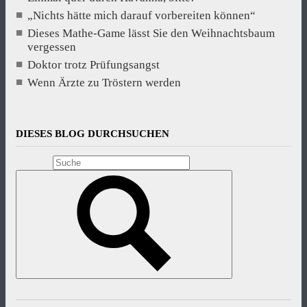
„Nichts hätte mich darauf vorbereiten können“
Dieses Mathe-Game lässt Sie den Weihnachtsbaum
vergessen
Doktor trotz Prüfungsangst
Wenn Ärzte zu Tröstern werden
DIESES BLOG DURCHSUCHEN