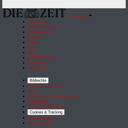
Nach oben
Impressum
Hilfe & Kontakt
Unternehmen
Karriere
Presse
Jobs
Shop
ZEIT REISEN
Inserieren
Mediadaten
Bildrechte
Rechte & Lizenzen
AGB
Erklärung zur Barrierefreiheit
Datenschutz
Privacy Einstellungen
Cookies & Tracking
Utiq verwalten
Abo kündigen