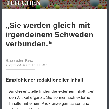
TEILCHEN
„Sie werden gleich mit
irgendeinem Schweden
verbunden.“
Alexander Krex
7. April 2016 um 14:44
Uhr
Empfohlener redaktioneller Inhalt
An dieser Stelle finden Sie externen Inhalt, der
den Artikel ergänzt. Sie können sich externe
Inhalte mit einem Klick anzeigen lassen und