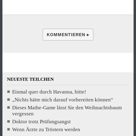
KOMMENTIEREN ▸
NEUESTE TEILCHEN
Einmal quer durch Havanna, bitte!
„Nichts hätte mich darauf vorbereiten können“
Dieses Mathe-Game lässt Sie den Weihnachtsbaum
vergessen
Doktor trotz Prüfungsangst
Wenn Ärzte zu Tröstern werden