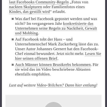
laut Facebooks Community-Regeln
„Fotos von
nackten Skulpturen
oder Familienfotos eines
Kindes, das gestillt wird
“ erlaubt.
Was darf bei Facebook gepostet werden und was
nicht? Im vergangenen Jahr
konkretisierte das
Unternehmen seine Regeln zu Nacktheit, Gewalt
und Mobbing
.
Auf Facebook tobt der Hass – und
Unternehmenschef Mark Zuckerberg lässt das zu.
Unser Autor Johannes Gernert hat den Facebook-
Chef einmal bewundert. Jetzt nicht mehr.
Lesen Sie
hier seinen offenen Brief
.
Auch Männer können Brustkrebs bekommen
. Für
sie wird das im Video beschriebene Abtasten
ebenfalls empfohlen.
Lust auf weitere
Video-Teilchen? Dann hier entlang
!