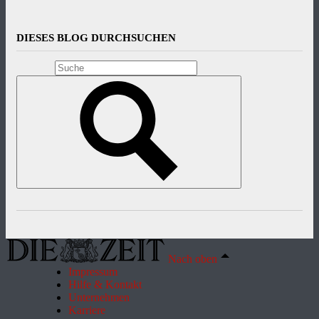
DIESES BLOG DURCHSUCHEN
Nach oben
Impressum
Hilfe & Kontakt
Unternehmen
Karriere