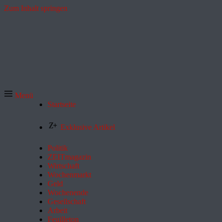
Zum Inhalt springen
Menü
Startseite
Exklusive Artikel
Politik
ZEITmagazin
Wirtschaft
Wochenmarkt
Geld
Wochenende
Gesellschaft
Arbeit
Feuilleton