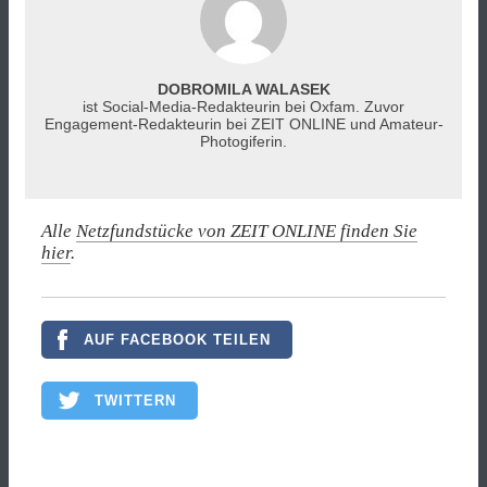
DOBROMILA WALASEK
ist Social-Media-Redakteurin bei Oxfam. Zuvor
Engagement-Redakteurin bei ZEIT ONLINE und Amateur-
Photogiferin.
Alle
Netzfundstücke von ZEIT ONLINE finden Sie
hier
.
AUF FACEBOOK TEILEN
TWITTERN