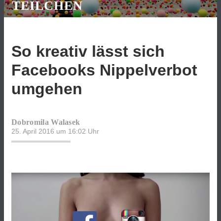
TEILCHEN
So kreativ lässt sich
Facebooks Nippelverbot
umgehen
Dobromila Walasek
25. April 2016 um 16:02
Uhr