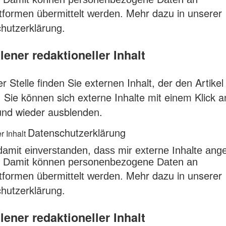
Mehr dazu in unserer
attformen übermittelt werden.
hutzerklärung.
ener redaktioneller Inhalt
r Stelle finden Sie externen Inhalt, der den Artikel
. Sie können sich externe Inhalte mit einem Klick 
und wieder ausblenden.
Datenschutzerklärung
r Inhalt
 damit einverstanden, dass mir externe Inhalte ang
 Damit können personenbezogene Daten an
Mehr dazu in unserer
attformen übermittelt werden.
hutzerklärung.
ener redaktioneller Inhalt