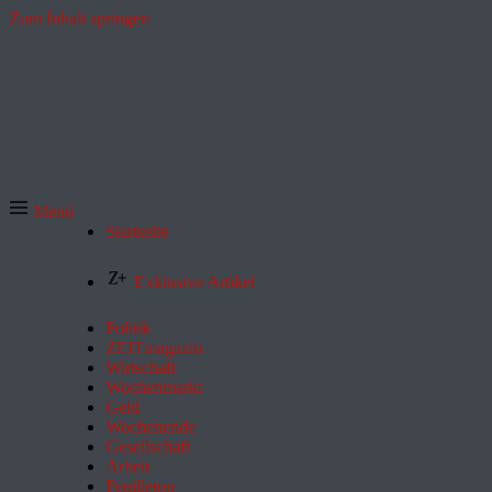
Zum Inhalt springen
Menü
Startseite
Exklusive Artikel
Politik
ZEITmagazin
Wirtschaft
Wochenmarkt
Geld
Wochenende
Gesellschaft
Arbeit
Feuilleton