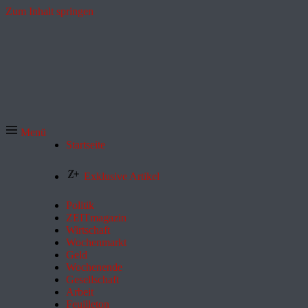
Zum Inhalt springen
Menü
Startseite
Exklusive Artikel
Politik
ZEITmagazin
Wirtschaft
Wochenmarkt
Geld
Wochenende
Gesellschaft
Arbeit
Feuilleton