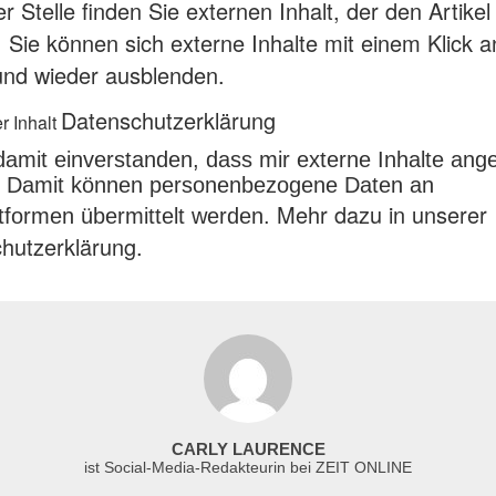
r Stelle finden Sie externen Inhalt, der den Artikel
. Sie können sich externe Inhalte mit einem Klick 
und wieder ausblenden.
Datenschutzerklärung
r Inhalt
 damit einverstanden, dass mir externe Inhalte ang
 Damit können personenbezogene Daten an
Mehr dazu in unserer
attformen übermittelt werden.
hutzerklärung.
CARLY LAURENCE
ist Social-Media-Redakteurin bei ZEIT ONLINE