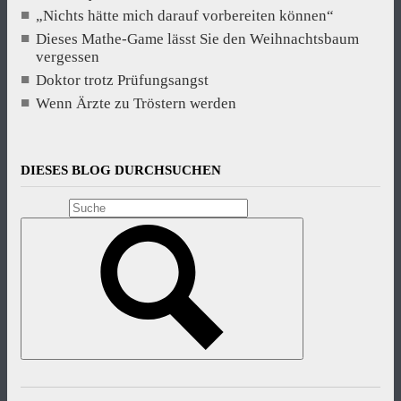
„Nichts hätte mich darauf vorbereiten können“
Dieses Mathe-Game lässt Sie den Weihnachtsbaum
vergessen
Doktor trotz Prüfungsangst
Wenn Ärzte zu Tröstern werden
DIESES BLOG DURCHSUCHEN