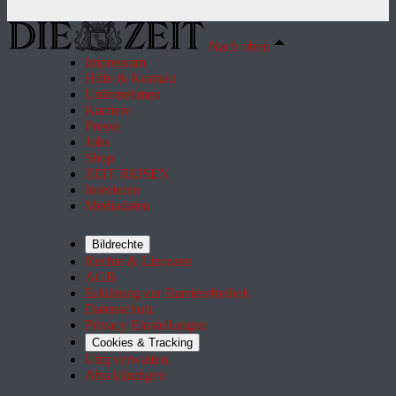
Nach oben
Impressum
Hilfe & Kontakt
Unternehmen
Karriere
Presse
Jobs
Shop
ZEIT REISEN
Inserieren
Mediadaten
Bildrechte
Rechte & Lizenzen
AGB
Erklärung zur Barrierefreiheit
Datenschutz
Privacy Einstellungen
Cookies & Tracking
Utiq verwalten
Abo kündigen