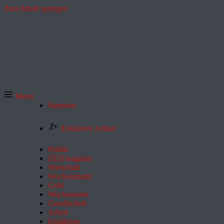
Zum Inhalt springen
Menü
Startseite
Exklusive Artikel
Politik
ZEITmagazin
Wirtschaft
Wochenmarkt
Geld
Wochenende
Gesellschaft
Arbeit
Feuilleton