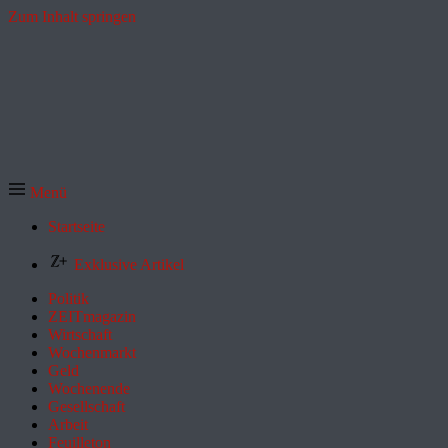
Zum Inhalt springen
Menü
Startseite
Exklusive Artikel
Politik
ZEITmagazin
Wirtschaft
Wochenmarkt
Geld
Wochenende
Gesellschaft
Arbeit
Feuilleton