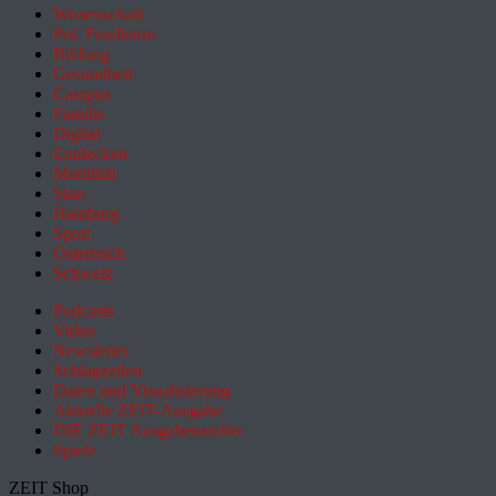
Wissenschaft
Pol. Feuilleton
Bildung
Gesundheit
Campus
Familie
Digital
Entdecken
Mobilität
Sinn
Hamburg
Sport
Österreich
Schweiz
Podcasts
Video
Newsletter
Schlagzeilen
Daten und Visualisierung
Aktuelle ZEIT-Ausgabe
DIE ZEIT Ausgabenarchiv
Spiele
ZEIT Shop