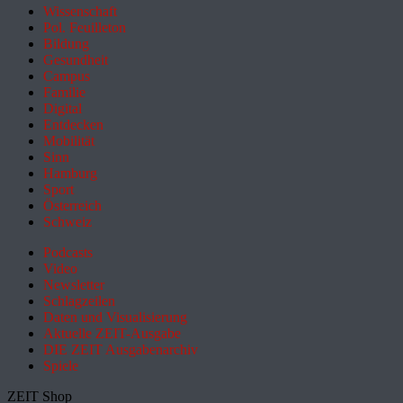
Wissenschaft
Pol. Feuilleton
Bildung
Gesundheit
Campus
Familie
Digital
Entdecken
Mobilität
Sinn
Hamburg
Sport
Österreich
Schweiz
Podcasts
Video
Newsletter
Schlagzeilen
Daten und Visualisierung
Aktuelle ZEIT-Ausgabe
DIE ZEIT Ausgabenarchiv
Spiele
ZEIT Shop