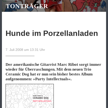
TONTRÄGER
Hunde im Porzellanladen
7. Juli 2008 um 13:31
Uhr
Der amerikanische Gitarrist Marc Ribot sorgt immer
wieder für Überraschungen. Mit dem neuen Trio
Ceramic Dog hat er nun sein bisher bestes Album
aufgenommen: »Party Intellectuals«.