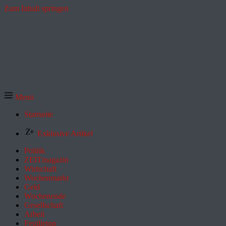
Zum Inhalt springen
Menü
Startseite
Exklusive Artikel
Politik
ZEITmagazin
Wirtschaft
Wochenmarkt
Geld
Wochenende
Gesellschaft
Arbeit
Feuilleton