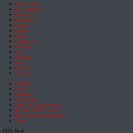
Wissenschaft
Pol. Feuilleton
Bildung
Gesundheit
Campus
Familie
Digital
Entdecken
Mobilität
Sinn
Hamburg
Sport
Österreich
Schweiz
Podcasts
Video
Newsletter
Schlagzeilen
Daten und Visualisierung
Aktuelle ZEIT-Ausgabe
DIE ZEIT Ausgabenarchiv
Spiele
ZEIT Shop