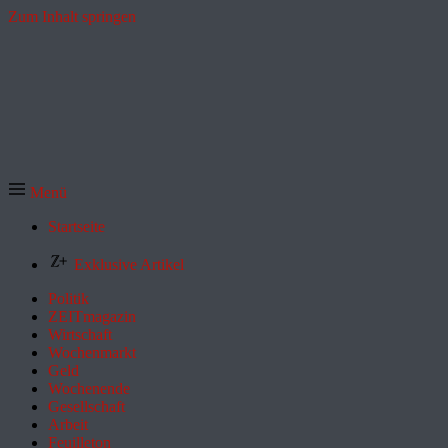
Zum Inhalt springen
Menü
Startseite
Exklusive Artikel
Politik
ZEITmagazin
Wirtschaft
Wochenmarkt
Geld
Wochenende
Gesellschaft
Arbeit
Feuilleton