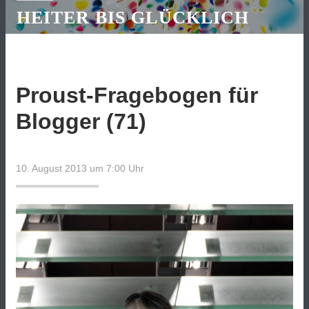
HEITER BIS GLÜCKLICH
Proust-Fragebogen für
Blogger (71)
10. August 2013 um 7:00
Uhr