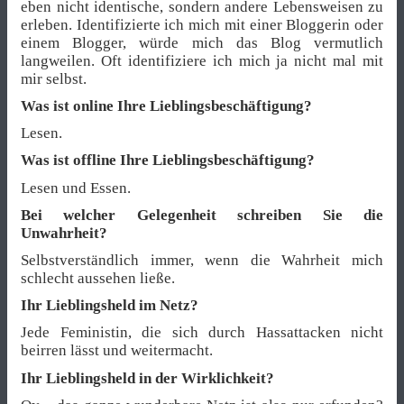
eben nicht identische, sondern andere Lebensweisen zu
erleben. Identifizierte ich mich mit einer Bloggerin oder
einem Blogger, würde mich das Blog vermutlich
langweilen. Oft identifiziere ich mich ja nicht mal mit
mir selbst.
Was ist online Ihre Lieblingsbeschäftigung?
Lesen.
Was ist offline Ihre Lieblingsbeschäftigung?
Lesen und Essen.
Bei welcher Gelegenheit schreiben Sie die
Unwahrheit?
Selbstverständlich immer, wenn die Wahrheit mich
schlecht aussehen ließe.
Ihr Lieblingsheld im Netz?
Jede Feministin, die sich durch Hassattacken nicht
beirren lässt und weitermacht.
Ihr Lieblingsheld in der Wirklichkeit?