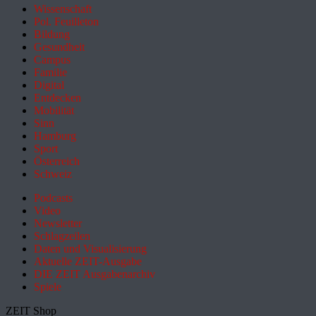
Wissenschaft
Pol. Feuilleton
Bildung
Gesundheit
Campus
Familie
Digital
Entdecken
Mobilität
Sinn
Hamburg
Sport
Österreich
Schweiz
Podcasts
Video
Newsletter
Schlagzeilen
Daten und Visualisierung
Aktuelle ZEIT-Ausgabe
DIE ZEIT Ausgabenarchiv
Spiele
ZEIT Shop