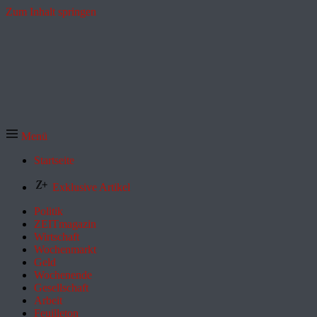
Zum Inhalt springen
Menü
Startseite
Exklusive Artikel
Politik
ZEITmagazin
Wirtschaft
Wochenmarkt
Geld
Wochenende
Gesellschaft
Arbeit
Feuilleton