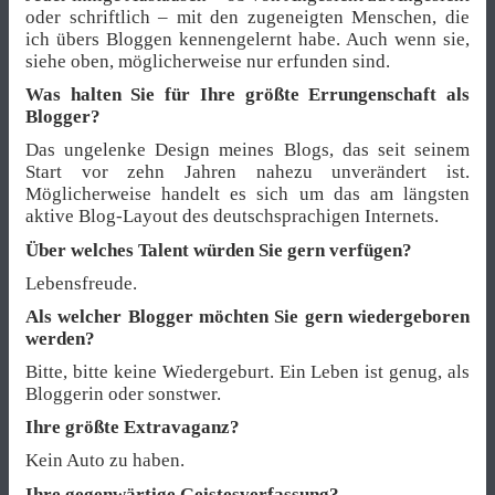
oder schriftlich – mit den zugeneigten Menschen, die
ich übers Bloggen kennengelernt habe. Auch wenn sie,
siehe oben, möglicherweise nur erfunden sind.
Was halten Sie für Ihre größte Errungenschaft als
Blogger?
Das ungelenke Design meines Blogs, das seit seinem
Start vor zehn Jahren nahezu unverändert ist.
Möglicherweise handelt es sich um das am längsten
aktive Blog-Layout des deutschsprachigen Internets.
Über welches Talent würden Sie gern verfügen?
Lebensfreude.
Als welcher Blogger möchten Sie gern wiedergeboren
werden?
Bitte, bitte keine Wiedergeburt. Ein Leben ist genug, als
Bloggerin oder sonstwer.
Ihre größte Extravaganz?
Kein Auto zu haben.
Ihre gegenwärtige Geistesverfassung?