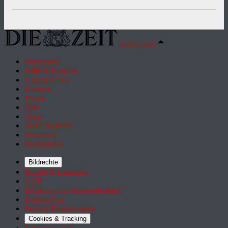
Nach oben
Impressum
Hilfe & Kontakt
Unternehmen
Karriere
Presse
Jobs
Shop
ZEIT REISEN
Inserieren
Mediadaten
Bildrechte
Rechte & Lizenzen
AGB
Erklärung zur Barrierefreiheit
Datenschutz
Privacy Einstellungen
Cookies & Tracking