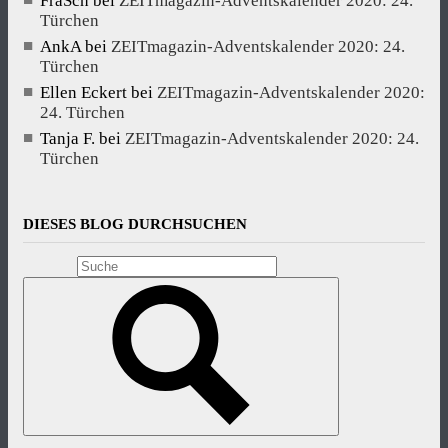
FraSch
bei
ZEITmagazin-Adventskalender 2020: 24.
Türchen
AnkA
bei
ZEITmagazin-Adventskalender 2020: 24.
Türchen
Ellen Eckert
bei
ZEITmagazin-Adventskalender 2020:
24. Türchen
Tanja F.
bei
ZEITmagazin-Adventskalender 2020: 24.
Türchen
DIESES BLOG DURCHSUCHEN