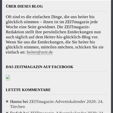
ÜBER DIESES BLOG
Oft sind es die einfachen Dinge, die uns heiter bis
glücklich stimmen – ihnen ist im ZEITmagazin jede
Woche eine Seite gewidmet. Die ZEITmagazin-
Redaktion stellt ihre persönlichen Entdeckungen nun
auch täglich auf dem Heiter-bis-glücklich-Blog vor.
Wenn Sie uns die Entdeckungen, die Sie heiter bis
glücklich stimmen, mitteilen möchten, schicken Sie sie
einfach an:
heiter@zeit.de
DAS ZEITMAGAZIN AUF FACEBOOK
LETZTE KOMMENTARE
Hanna
bei
ZEITmagazin-Adventskalender 2020: 24.
Türchen