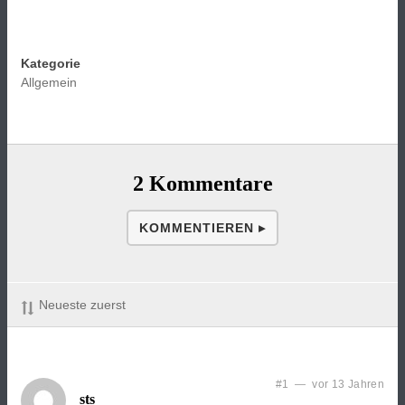
Kategorie
Allgemein
2 Kommentare
KOMMENTIEREN ▸
Neueste zuerst
#1 — vor 13 Jahren
sts