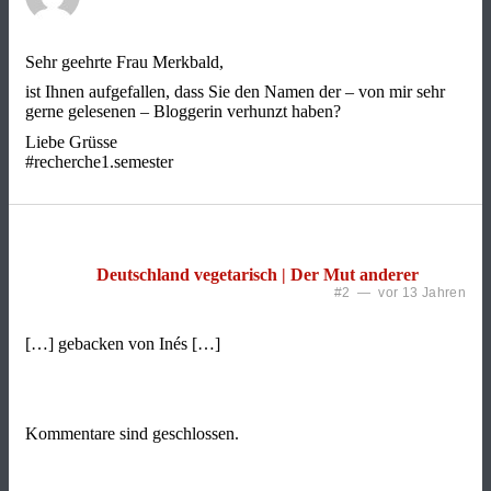
Sehr geehrte Frau Merkbald,
ist Ihnen aufgefallen, dass Sie den Namen der – von mir sehr
gerne gelesenen – Bloggerin verhunzt haben?
Liebe Grüsse
#recherche1.semester
Deutschland vegetarisch | Der Mut anderer
#2 — vor 13 Jahren
[…] gebacken von Inés […]
Kommentare sind geschlossen.