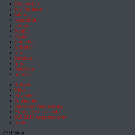
Wissenschaft
Pol. Feuilleton
Bildung
Gesundheit
Campus
Familie
Digital
Entdecken
Mobilität
Sinn
Hamburg
Sport
Österreich
Schweiz
Podcasts
Video
Newsletter
Schlagzeilen
Daten und Visualisierung
Aktuelle ZEIT-Ausgabe
DIE ZEIT Ausgabenarchiv
Spiele
ZEIT Shop