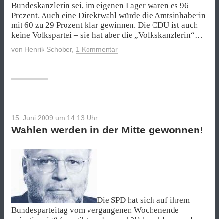
Bundeskanzlerin sei, im eigenen Lager waren es 96
Prozent. Auch eine Direktwahl würde die Amtsinhaberin
mit 60 zu 29 Prozent klar gewinnen. Die CDU ist auch
keine Volkspartei – sie hat aber die „Volkskanzlerin“…
von
Henrik Schober
,
1 Kommentar
15. Juni 2009 um 14:13
Uhr
Wahlen werden in der Mitte gewonnen!
Die SPD hat sich auf ihrem
Bundesparteitag vom vergangenen Wochenende