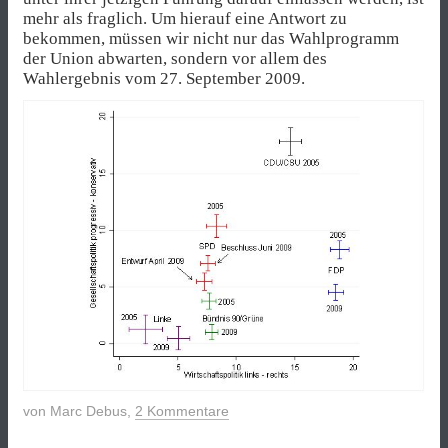
mehr als fraglich. Um hierauf eine Antwort zu
bekommen, müssen wir nicht nur das Wahlprogramm
der Union abwarten, sondern vor allem des
Wahlergebnis vom 27. September 2009.
von
Marc Debus
,
2 Kommentare