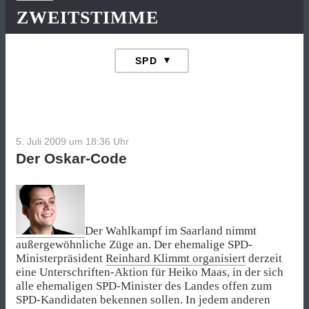
ZWEITSTIMME
5. Juli 2009 um 18:36
Uhr
Der Oskar-Code
Der Wahlkampf im Saarland nimmt
außergewöhnliche Züge an. Der ehemalige SPD-
Ministerpräsident
Reinhard Klimmt organisiert
derzeit
eine Unterschriften-Aktion für Heiko Maas, in der sich
alle ehemaligen SPD-Minister des Landes offen zum
SPD-Kandidaten bekennen sollen. In jedem anderen