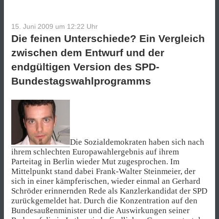
15. Juni 2009 um 12:22
Uhr
Die feinen Unterschiede? Ein Vergleich
zwischen dem Entwurf und der
endgültigen Version des SPD-
Bundestagswahlprogramms
Die Sozialdemokraten haben sich nach
ihrem schlechten Europawahlergebnis auf ihrem
Parteitag in Berlin wieder Mut zugesprochen. Im
Mittelpunkt stand dabei Frank-Walter Steinmeier, der
sich in einer kämpferischen, wieder einmal an Gerhard
Schröder erinnernden Rede als Kanzlerkandidat der SPD
zurückgemeldet hat. Durch die Konzentration auf den
Bundesaußenminister und die Auswirkungen seiner