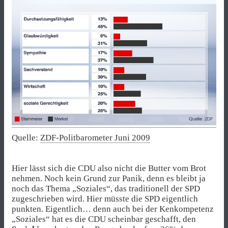
Quelle:
ZDF-Politbarometer Juni 2009
Hier lässt sich die CDU also nicht die Butter vom Brot
nehmen. Noch kein Grund zur Panik, denn es bleibt ja
noch das Thema „Soziales“, das traditionell der SPD
zugeschrieben wird. Hier müsste die SPD eigentlich
punkten. Eigentlich… denn auch bei der Kenkompetenz
„Soziales“ hat es die CDU scheinbar geschafft, den