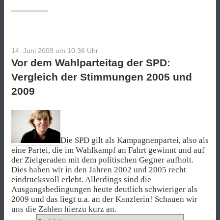
14. Juni 2009 um 10:36
Uhr
Vor dem Wahlparteitag der SPD:
Vergleich der Stimmungen 2005 und
2009
Die SPD gilt als Kampagnenpartei, also als
eine Partei, die im Wahlkampf an Fahrt gewinnt und auf
der Zielgeraden mit dem politischen Gegner aufholt.
Dies haben wir in den Jahren 2002 und 2005 recht
eindrucksvoll erlebt. Allerdings sind die
Ausgangsbedingungen heute deutlich schwieriger als
2009 und das liegt u.a. an der Kanzlerin! Schauen wir
uns die Zahlen hierzu kurz an.