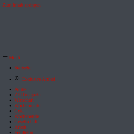
Zum Inhalt springen
Menü
Startseite
Exklusive Artikel
Politik
ZEITmagazin
Wirtschaft
Wochenmarkt
Geld
Wochenende
Gesellschaft
Arbeit
Feuilleton