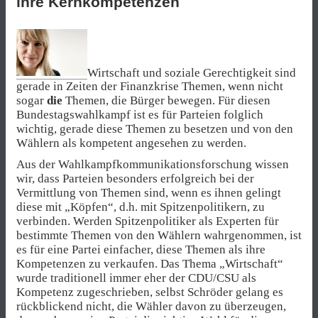
ihre Kernkompetenzen
Wirtschaft und soziale Gerechtigkeit sind
gerade in Zeiten der Finanzkrise Themen, wenn nicht
sogar
die
Themen, die Bürger bewegen. Für diesen
Bundestagswahlkampf ist es für Parteien folglich
wichtig, gerade diese Themen zu besetzen und von den
Wählern als kompetent angesehen zu werden.
Aus der Wahlkampfkommunikationsforschung wissen
wir, dass Parteien besonders erfolgreich bei der
Vermittlung von Themen sind, wenn es ihnen gelingt
diese mit „Köpfen“, d.h. mit Spitzenpolitikern, zu
verbinden. Werden Spitzenpolitiker als Experten für
bestimmte Themen von den Wählern wahrgenommen, ist
es für eine Partei einfacher, diese Themen als ihre
Kompetenzen zu verkaufen. Das Thema „Wirtschaft“
wurde traditionell immer eher der CDU/CSU als
Kompetenz zugeschrieben, selbst Schröder gelang es
rückblickend nicht, die Wähler davon zu überzeugen,