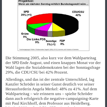
Die Stimmung 2005, also kurz vor dem Wahlparteitag
der SPD Ende August, und einen knappen Monat vor der
Wahl lagen die Sozialdemokraten bei der Sonntagsfrage
29%, die CDU/CSU bei 42% Prozent.
Allerdings, und das ist der zentrale Unterschlied, lag
Kanzler Schröder in seiner Gunst deutlich vor seiner
Herausforderin Angela Merkel: 48% zu 41%. Auf dem
Wahlparteitag – wir erinnern uns – spielte Schröder
dann auch erfolgreich die negative-campaigning-Karte
mit Paul Kirchhoff, dem Professor aus Heidelberg.