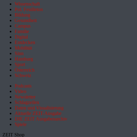
Wissenschaft
Pol. Feuilleton
Bildung
Gesundheit
Campus
Familie
Digital
Entdecken
Mobilität
Sinn
Hamburg
Sport
Österreich
Schweiz
Podcasts
Video
Newsletter
Schlagzeilen
Daten und Visualisierung
Aktuelle ZEIT-Ausgabe
DIE ZEIT Ausgabenarchiv
Spiele
ZEIT Shop