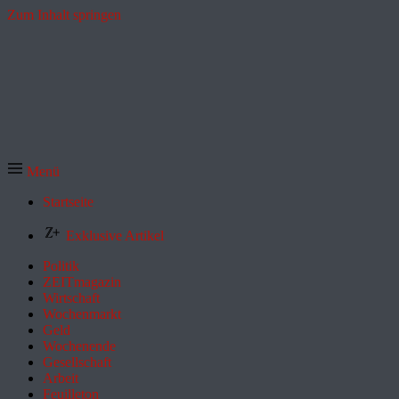
Zum Inhalt springen
Menü
Startseite
Exklusive Artikel
Politik
ZEITmagazin
Wirtschaft
Wochenmarkt
Geld
Wochenende
Gesellschaft
Arbeit
Feuilleton