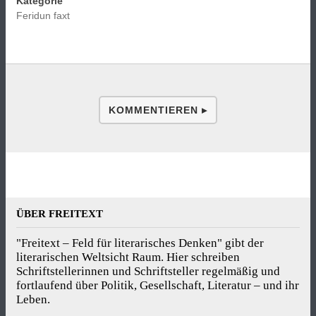
Kategorie
Feridun faxt
KOMMENTIEREN ▸
ÜBER FREITEXT
"Freitext – Feld für literarisches Denken" gibt der
literarischen Weltsicht Raum. Hier schreiben
Schriftstellerinnen und Schriftsteller regelmäßig und
fortlaufend über Politik, Gesellschaft, Literatur – und ihr
Leben.