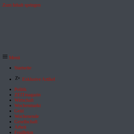
Zum Inhalt springen
Menü
Startseite
Exklusive Artikel
Politik
ZEITmagazin
Wirtschaft
Wochenmarkt
Geld
Wochenende
Gesellschaft
Arbeit
Feuilleton