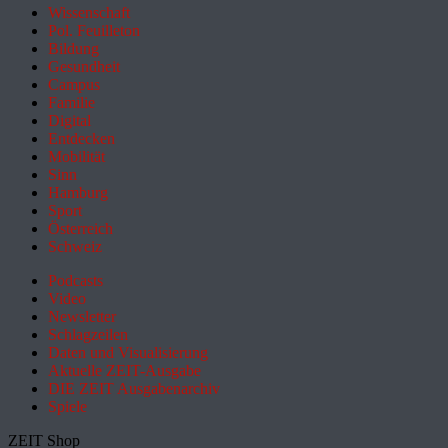
Wissenschaft
Pol. Feuilleton
Bildung
Gesundheit
Campus
Familie
Digital
Entdecken
Mobilität
Sinn
Hamburg
Sport
Österreich
Schweiz
Podcasts
Video
Newsletter
Schlagzeilen
Daten und Visualisierung
Aktuelle ZEIT-Ausgabe
DIE ZEIT Ausgabenarchiv
Spiele
ZEIT Shop