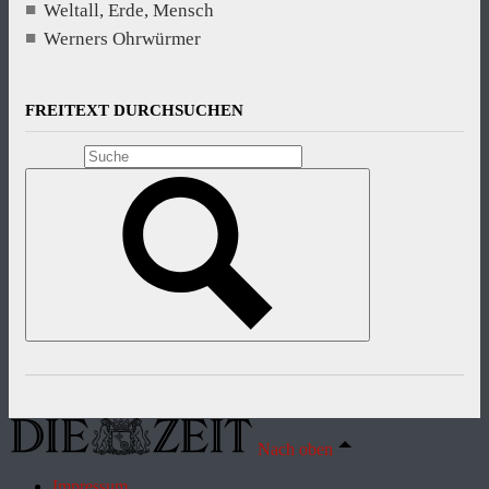
Weltall, Erde, Mensch
Werners Ohrwürmer
FREITEXT DURCHSUCHEN
Nach oben
Impressum