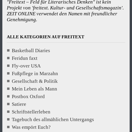
"Freitext – Feld für Literarisches Denken" ist kein
Projekt von 'freitext. Kultur- und Gesellschaftsmagazin'.
ZEIT ONLINE verwendet den Namen mit freundlicher
Genehmigung.
ALLE KATEGORIEN AUF FREITEXT
Basketball Diaries
Feridun faxt
Fly-over USA
Fußpflege in Marzahn
Gesellschaft & Politik
Mein Leben als Mann
Postbox Oxford
Satiere
Schriftstellerleben
Tagebuch des allmählichen Untergangs
Was empört Euch?