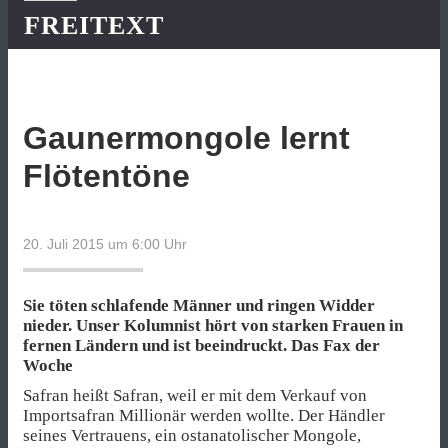
FREITEXT
Gaunermongole lernt
Flötentöne
20. Juli 2015 um 6:00
Uhr
Sie töten schlafende Männer und ringen Widder
nieder. Unser Kolumnist hört von starken Frauen in
fernen Ländern und ist beeindruckt. Das Fax der
Woche
Safran heißt Safran, weil er mit dem Verkauf von
Importsafran Millionär werden wollte. Der Händler
seines Vertrauens, ein ostanatolischer Mongole,