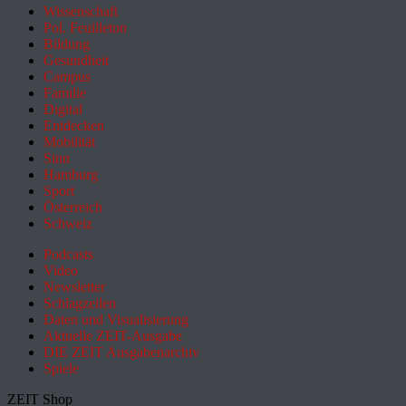
Wissenschaft
Pol. Feuilleton
Bildung
Gesundheit
Campus
Familie
Digital
Entdecken
Mobilität
Sinn
Hamburg
Sport
Österreich
Schweiz
Podcasts
Video
Newsletter
Schlagzeilen
Daten und Visualisierung
Aktuelle ZEIT-Ausgabe
DIE ZEIT Ausgabenarchiv
Spiele
ZEIT Shop