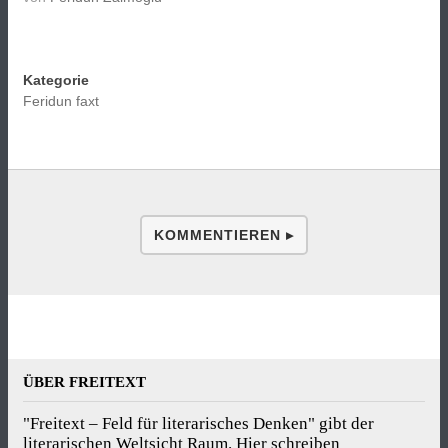
Kategorie
Feridun faxt
KOMMENTIEREN ▸
ÜBER FREITEXT
"Freitext – Feld für literarisches Denken" gibt der
literarischen Weltsicht Raum. Hier schreiben