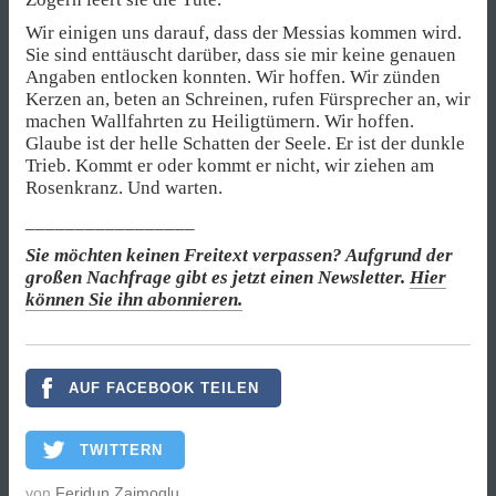
Wir einigen uns darauf, dass der Messias kommen wird.
Sie sind enttäuscht darüber, dass sie mir keine genauen
Angaben entlocken konnten. Wir hoffen. Wir zünden
Kerzen an, beten an Schreinen, rufen Fürsprecher an, wir
machen Wallfahrten zu Heiligtümern. Wir hoffen.
Glaube ist der helle Schatten der Seele. Er ist der dunkle
Trieb. Kommt er oder kommt er nicht, wir ziehen am
Rosenkranz. Und warten.
_________________
Sie möchten keinen Freitext verpassen? Aufgrund der
großen Nachfrage gibt es jetzt einen Newsletter.
Hier
können Sie ihn abonnieren.
AUF FACEBOOK TEILEN
TWITTERN
von
Feridun Zaimoglu