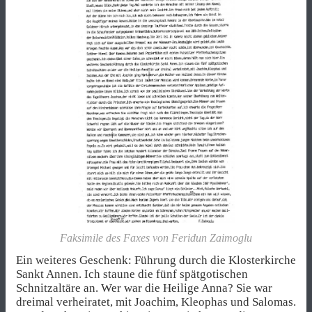
Faksimile des Faxes von Feridun Zaimoglu
Ein weiteres Geschenk: Führung durch die Klosterkirche
Sankt Annen. Ich staune die fünf spätgotischen
Schnitzaltäre an. Wer war die Heilige Anna? Sie war
dreimal verheiratet, mit Joachim, Kleophas und Salomas.