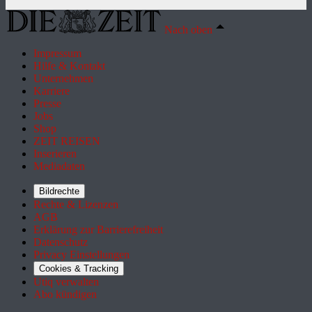
Nach oben
Impressum
Hilfe & Kontakt
Unternehmen
Karriere
Presse
Jobs
Shop
ZEIT REISEN
Inserieren
Mediadaten
Bildrechte
Rechte & Lizenzen
AGB
Erklärung zur Barrierefreiheit
Datenschutz
Privacy Einstellungen
Cookies & Tracking
Utiq verwalten
Abo kündigen