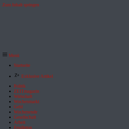
Zum Inhalt springen
Menü
Startseite
Exklusive Artikel
Politik
ZEITmagazin
Wirtschaft
Wochenmarkt
Geld
Wochenende
Gesellschaft
Arbeit
Feuilleton