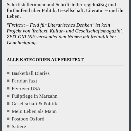
Schriftstellerinnen und Schriftsteller regelmäßig und
fortlaufend über Politik, Gesellschaft, Literatur – und ihr
Leben.
"Freitext – Feld für Literarisches Denken" ist kein
Projekt von 'freitext. Kultur- und Gesellschaftsmagazin'.
ZEIT ONLINE verwendet den Namen mit freundlicher
Genehmigung.
ALLE KATEGORIEN AUF FREITEXT
Basketball Diaries
Feridun faxt
Fly-over USA
Fußpflege in Marzahn
Gesellschaft & Politik
Mein Leben als Mann
Postbox Oxford
Satiere