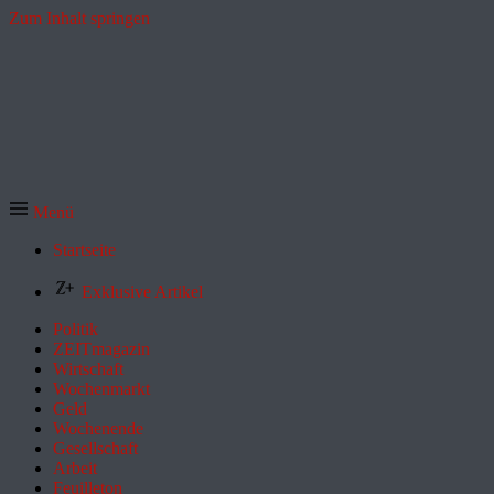
Zum Inhalt springen
Menü
Startseite
Exklusive Artikel
Politik
ZEITmagazin
Wirtschaft
Wochenmarkt
Geld
Wochenende
Gesellschaft
Arbeit
Feuilleton