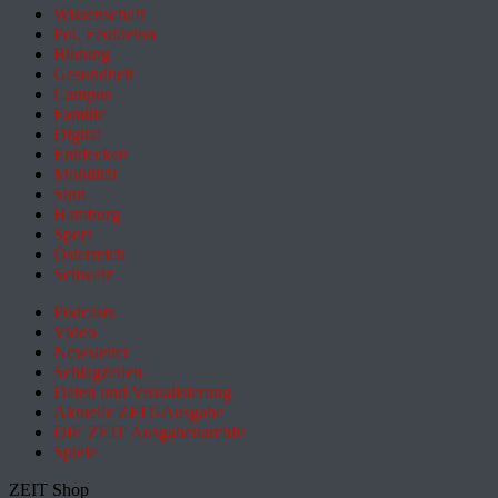
Wissenschaft
Pol. Feuilleton
Bildung
Gesundheit
Campus
Familie
Digital
Entdecken
Mobilität
Sinn
Hamburg
Sport
Österreich
Schweiz
Podcasts
Video
Newsletter
Schlagzeilen
Daten und Visualisierung
Aktuelle ZEIT-Ausgabe
DIE ZEIT Ausgabenarchiv
Spiele
ZEIT Shop