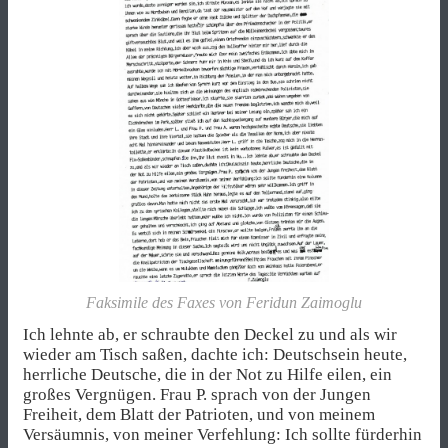
Faksimile des Faxes von Feridun Zaimoglu
Ich lehnte ab, er schraubte den Deckel zu und als wir
wieder am Tisch saßen, dachte ich: Deutschsein heute,
herrliche Deutsche, die in der Not zu Hilfe eilen, ein
großes Vergnügen. Frau P. sprach von der Jungen
Freiheit, dem Blatt der Patrioten, und von meinem
Versäumnis, von meiner Verfehlung: Ich sollte fürderhin