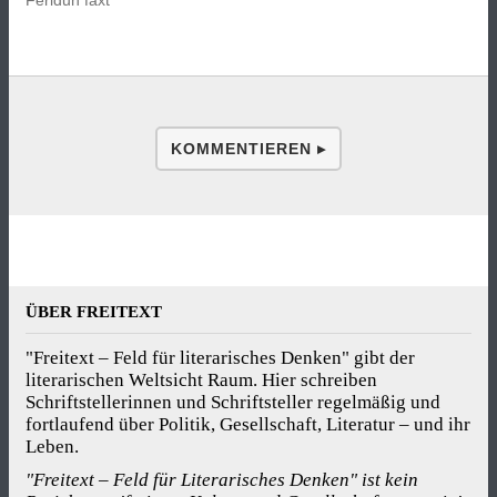
Feridun faxt
KOMMENTIEREN ▸
ÜBER FREITEXT
"Freitext – Feld für literarisches Denken" gibt der
literarischen Weltsicht Raum. Hier schreiben
Schriftstellerinnen und Schriftsteller regelmäßig und
fortlaufend über Politik, Gesellschaft, Literatur – und ihr
Leben.
"Freitext – Feld für Literarisches Denken" ist kein