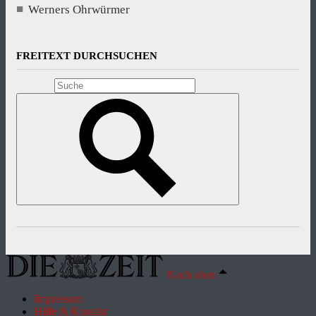
Werners Ohrwürmer
FREITEXT DURCHSUCHEN
Nach oben
Impressum
Hilfe & Kontakt