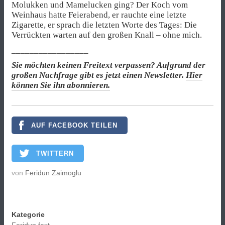
Molukken und Mamelucken ging? Der Koch vom
Weinhaus hatte Feierabend, er rauchte eine letzte
Zigarette, er sprach die letzten Worte des Tages: Die
Verrückten warten auf den großen Knall – ohne mich.
_________________
Sie möchten keinen Freitext verpassen? Aufgrund der
großen Nachfrage gibt es jetzt einen Newsletter.
Hier
können Sie ihn abonnieren.
AUF FACEBOOK TEILEN
TWITTERN
von
Feridun Zaimoglu
Kategorie