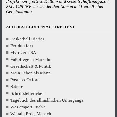
Projekt von 'freitext. Kultur- und Gesellschaftsmagazin'.
ZEIT ONLINE verwendet den Namen mit freundlicher
Genehmigung.
ALLE KATEGORIEN AUF FREITEXT
Basketball Diaries
Feridun faxt
Fly-over USA
Fußpflege in Marzahn
Gesellschaft & Politik
Mein Leben als Mann
Postbox Oxford
Satiere
Schriftstellerleben
Tagebuch des allmählichen Untergangs
Was empört Euch?
Weltall, Erde, Mensch