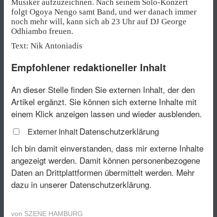
Musiker aufzuzeichnen. Nach seinem Solo-Konzert
folgt Ogoya Nengo samt Band, und wer danach immer
noch mehr will, kann sich ab 23 Uhr auf DJ George
Odhiambo freuen.
Text: Nik Antoniadis
Empfohlener redaktioneller Inhalt
An dieser Stelle finden Sie externen Inhalt, der den
Artikel ergänzt. Sie können sich externe Inhalte mit
einem Klick anzeigen lassen und wieder ausblenden.
Datenschutzerklärung
Externer Inhalt
Ich bin damit einverstanden, dass mir externe Inhalte
angezeigt werden. Damit können personenbezogene
Daten an Drittplattformen übermittelt werden.
Mehr
dazu in unserer Datenschutzerklärung.
von
SZENE HAMBURG