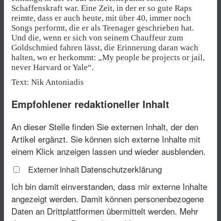
Schaffenskraft war. Eine Zeit, in der er so gute Raps
reimte, dass er auch heute, mit über 40, immer noch
Songs performt, die er als Teenager geschrieben hat.
Und die, wenn er sich von seinem Chauffeur zum
Goldschmied fahren lässt, die Erinnerung daran wach
halten, wo er herkommt: „My people be projects or jail,
never Harvard or Yale“.
Text: Nik Antoniadis
Empfohlener redaktioneller Inhalt
An dieser Stelle finden Sie externen Inhalt, der den
Artikel ergänzt. Sie können sich externe Inhalte mit
einem Klick anzeigen lassen und wieder ausblenden.
Datenschutzerklärung
Externer Inhalt
Ich bin damit einverstanden, dass mir externe Inhalte
angezeigt werden. Damit können personenbezogene
Daten an Drittplattformen übermittelt werden.
Mehr