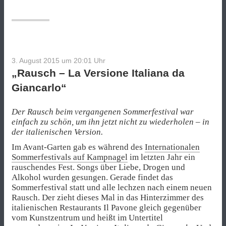
3. August 2015 um 20:01
Uhr
„Rausch – La Versione Italiana da
Giancarlo“
Der Rausch beim vergangenen Sommerfestival war
einfach zu schön, um ihn jetzt nicht zu wiederholen – in
der italienischen Version.
Im Avant-Garten gab es während des
Internationalen
Sommerfestivals auf Kampnagel
im letzten Jahr ein
rauschendes Fest. Songs über Liebe, Drogen und
Alkohol wurden gesungen. Gerade findet das
Sommerfestival statt und alle lechzen nach einem neuen
Rausch. Der zieht dieses Mal in das Hinterzimmer des
italienischen Restaurants Il Pavone gleich gegenüber
vom Kunstzentrum und heißt im Untertitel