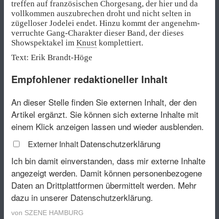
treffen auf französischen Chorgesang, der hier und da
vollkommen auszubrechen droht und nicht selten in
zügelloser Jodelei endet. Hinzu kommt der angenehm-
verruchte Gang-Charakter dieser Band, der dieses
Showspektakel im
Knust
komplettiert.
Text: Erik Brandt-Höge
Empfohlener redaktioneller Inhalt
An dieser Stelle finden Sie externen Inhalt, der den
Artikel ergänzt. Sie können sich externe Inhalte mit
einem Klick anzeigen lassen und wieder ausblenden.
Datenschutzerklärung
Externer Inhalt
Ich bin damit einverstanden, dass mir externe Inhalte
angezeigt werden. Damit können personenbezogene
Daten an Drittplattformen übermittelt werden.
Mehr
dazu in unserer Datenschutzerklärung.
von
SZENE HAMBURG