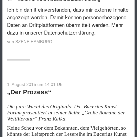
Ich bin damit einverstanden, dass mir externe Inhalte
angezeigt werden. Damit können personenbezogene
Daten an Drittplattformen übermittelt werden.
Mehr
dazu in unserer Datenschutzerklärung.
von
SZENE HAMBURG
1. August 2015 um 14:01
Uhr
„Der Prozess“
Die pure Wucht des Originals: Das Bucerius Kunst
Forum präsentiert in seiner Reihe „Große Romane der
Weltliteratur“ Franz Kafka.
Keine Scheu vor dem Bekannten, dem Vielgehörten, so
könnte der Leitspruch der Lesereihe im
Bucerius Kunst