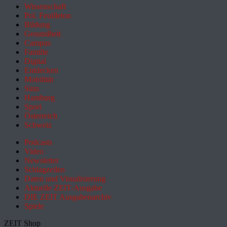
Wissenschaft
Pol. Feuilleton
Bildung
Gesundheit
Campus
Familie
Digital
Entdecken
Mobilität
Sinn
Hamburg
Sport
Österreich
Schweiz
Podcasts
Video
Newsletter
Schlagzeilen
Daten und Visualisierung
Aktuelle ZEIT-Ausgabe
DIE ZEIT Ausgabenarchiv
Spiele
ZEIT Shop