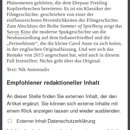
Phänomenen gehörten, die dem Ehepaar Freeling
Kopfzerbrechen bereiteten. Es ist ein Klassiker der
Filmgeschichte, geschrieben von einer der
einflussreichsten Persönlichkeiten der Filmgeschichte.
Zum Abschluss der Reihe
Summer of Spielberg
zeigt das
Savoy Kino
die moderne Spukgeschichte um die
Neubausiedlung auf dem Indianerfriedhof und die
„Fernsehleute“, die die kleine Carol Anne zu sich holen,
in der englischen Originalfassung. Und wer sich das
Remake von 2015 angeschaut hat, wird auch in diesem
Fall feststellen: Nichts geht über das Original.
Text: Nik Antoniadis
Empfohlener redaktioneller Inhalt
An dieser Stelle finden Sie externen Inhalt, der den
Artikel ergänzt. Sie können sich externe Inhalte mit
einem Klick anzeigen lassen und wieder ausblenden.
Datenschutzerklärung
Externer Inhalt