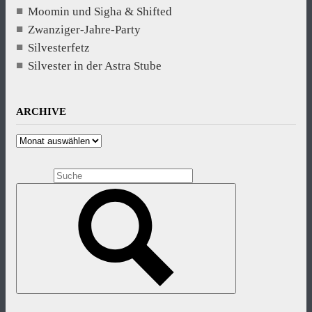
Moomin und Sigha & Shifted
Zwanziger-Jahre-Party
Silvesterfetz
Silvester in der Astra Stube
ARCHIVE
Archive