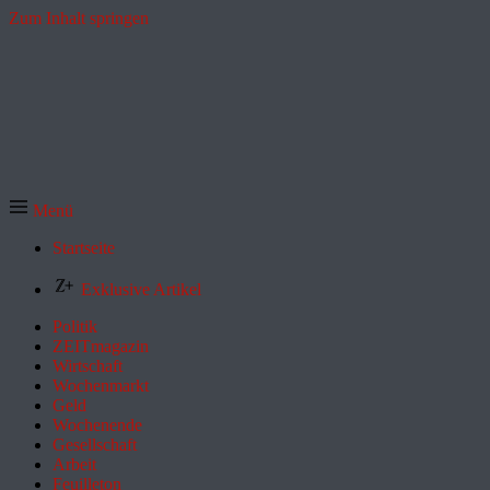
Zum Inhalt springen
Menü
Startseite
Exklusive Artikel
Politik
ZEITmagazin
Wirtschaft
Wochenmarkt
Geld
Wochenende
Gesellschaft
Arbeit
Feuilleton