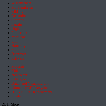
Wissenschaft
Pol. Feuilleton
Bildung
Gesundheit
Campus
Familie
Digital
Entdecken
Mobilität
Sinn
Hamburg
Sport
Österreich
Schweiz
Podcasts
Video
Newsletter
Schlagzeilen
Daten und Visualisierung
Aktuelle ZEIT-Ausgabe
DIE ZEIT Ausgabenarchiv
Spiele
ZEIT Shop