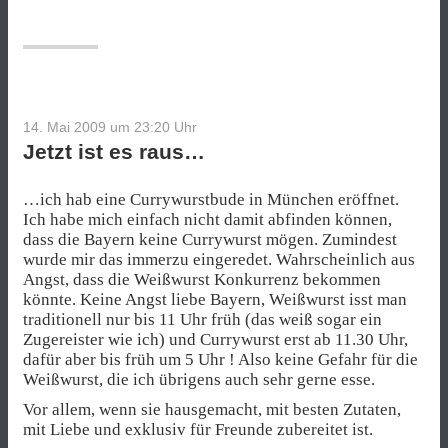
14. Mai 2009 um 23:20
Uhr
Jetzt ist es raus…
…ich hab eine Currywurstbude in München eröffnet.
Ich habe mich einfach nicht damit abfinden können,
dass die Bayern keine Currywurst mögen. Zumindest
wurde mir das immerzu eingeredet. Wahrscheinlich aus
Angst, dass die Weißwurst Konkurrenz bekommen
könnte. Keine Angst liebe Bayern, Weißwurst isst man
traditionell nur bis 11 Uhr früh (das weiß sogar ein
Zugereister wie ich) und Currywurst erst ab 11.30 Uhr,
dafür aber bis früh um 5 Uhr ! Also keine Gefahr für die
Weißwurst, die ich übrigens auch sehr gerne esse.
Vor allem, wenn sie hausgemacht, mit besten Zutaten,
mit Liebe und exklusiv für Freunde zubereitet ist.