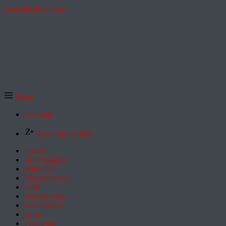
Zum Inhalt springen
Menü
Startseite
Exklusive Artikel
Politik
ZEITmagazin
Wirtschaft
Wochenmarkt
Geld
Wochenende
Gesellschaft
Arbeit
Feuilleton