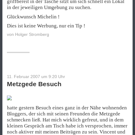
griffbereit in der Tasche sitzt um sich schnell ein Lokal
in der jeweiligen Umgebung zu suchen.
Glückwunsch Michelin !
Dies ist keine Werbung, nur ein Tip !
von
Holger Stromberg
11. Februar 2007 um 9:20
Uhr
Metzgede Besuch
hatte gestern Besuch eines ganz in der Nähe wohnenden
Bloggers, der sich mit seinen Freunden die Metzgede
schmecken ließ. Hat mich wirklich gefreut, und in dem
kleinen Gespräch am Tisch habe ich versprochen, immer
noch aktiver mit meinen Beiträgen zu sein. Vincent und