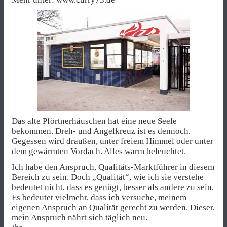
Das alte Pförtnerhäuschen hat eine neue Seele
bekommen. Dreh- und Angelkreuz ist es dennoch.
Gegessen wird draußen, unter freiem Himmel oder unter
dem gewärmten Vordach. Alles warm beleuchtet.
Ich habe den Anspruch, Qualitäts-Marktführer in diesem
Bereich zu sein. Doch „Qualität“, wie ich sie verstehe
bedeutet nicht, dass es genügt, besser als andere zu sein.
Es bedeutet vielmehr, dass ich versuche, meinem
eigenen Anspruch an Qualität gerecht zu werden. Dieser,
mein Anspruch nährt sich täglich neu.