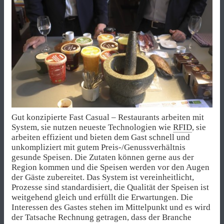
Gut konzipierte Fast Casual – Restaurants arbeiten mit
System, sie nutzen neueste Technologien wie
RFID
, sie
arbeiten effizient und bieten dem Gast schnell und
unkompliziert mit gutem Preis-/Genussverhältnis
gesunde Speisen. Die Zutaten können gerne aus der
Region kommen und die Speisen werden vor den Augen
der Gäste zubereitet. Das System ist vereinheitlicht,
Prozesse sind standardisiert, die Qualität der Speisen ist
weitgehend gleich und erfüllt die Erwartungen. Die
Interessen des Gastes stehen im Mittelpunkt und es wird
der Tatsache Rechnung getragen, dass der Branche