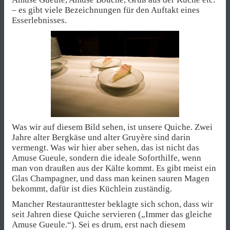
– es gibt viele Bezeichnungen für den Auftakt eines
Esserlebnisses.
Was wir auf diesem Bild sehen, ist unsere Quiche. Zwei
Jahre alter Bergkäse und alter Gruyère sind darin
vermengt. Was wir hier aber sehen, das ist nicht das
Amuse Gueule, sondern die ideale Soforthilfe, wenn
man von draußen aus der Kälte kommt. Es gibt meist ein
Glas Champagner, und dass man keinen sauren Magen
bekommt, dafür ist dies Küchlein zuständig.
Mancher Restauranttester beklagte sich schon, dass wir
seit Jahren diese Quiche servieren („Immer das gleiche
Amuse Gueule.“). Sei es drum, erst nach diesem