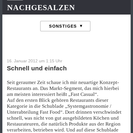
NACHGESALZEN
16. Januar 2012 um 1:15
Uhr
Schnell und einfach
Seit geraumer Zeit schaue ich mir neuartige Konzept-
Restaurants an. Das Markt-Segment, das mich hierbei
am meisten interessiert heißt „Fast Casual“.
Auf den ersten Blick gehören Restaurants dieser
Kategorie in die Schublade „Systemgastronomie /
Unterabteilung Fast Food“. Dort drinnen verschwindet
schnell, was nicht von gut ausgebildeten Köchen und
Restaurateuren, die natürlich Produkte aus der Region
verarbeiten, betrieben wird. Und auf diese Schublade