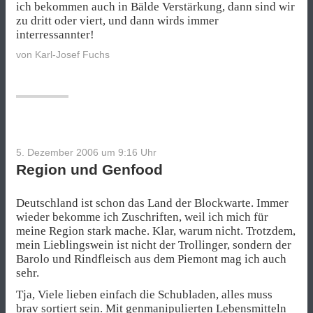
ich bekommen auch in Bälde Verstärkung, dann sind wir
zu dritt oder viert, und dann wirds immer
interressannter!
von
Karl-Josef Fuchs
5. Dezember 2006 um 9:16
Uhr
Region und Genfood
Deutschland ist schon das Land der Blockwarte. Immer
wieder bekomme ich Zuschriften, weil ich mich für
meine Region stark mache. Klar, warum nicht. Trotzdem,
mein Lieblingswein ist nicht der Trollinger, sondern der
Barolo und Rindfleisch aus dem Piemont mag ich auch
sehr.
Tja, Viele lieben einfach die Schubladen, alles muss
brav sortiert sein. Mit genmanipulierten Lebensmitteln