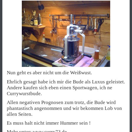
Nun geht es aber nicht um die Weißwust.
Ehrlich gesagt habe ich mir die Bude als Luxus geleistet.
Andere kaufen sich eben einen Sportwagen, ich ne
Currywurstbude.
Allen negativen Prognosen zum trotz, die Bude wird
phantastisch angenommen und wir bekommen Lob von
allen Seiten.
Es muss halt nicht immer Hummer sein !
Mehr unter: www.curry73.de