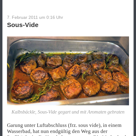
7. Februar 2011 um 0:16
Uhr
Sous-Vide
Kalbsbäckle, Sous-Vide gegart und mit Aromaten gebraten
Garung unter Luftabschluss (frz. sous vide), in einem
Wasserbad, hat nun endgültig den Weg aus der