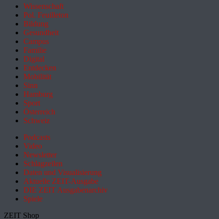
Wissenschaft
Pol. Feuilleton
Bildung
Gesundheit
Campus
Familie
Digital
Entdecken
Mobilität
Sinn
Hamburg
Sport
Österreich
Schweiz
Podcasts
Video
Newsletter
Schlagzeilen
Daten und Visualisierung
Aktuelle ZEIT-Ausgabe
DIE ZEIT Ausgabenarchiv
Spiele
ZEIT Shop