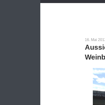
16. Mai 201
Aussi
Weinb