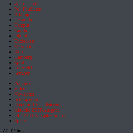
Wissenschaft
Pol. Feuilleton
Bildung
Gesundheit
Campus
Familie
Digital
Entdecken
Mobilität
Sinn
Hamburg
Sport
Österreich
Schweiz
Podcasts
Video
Newsletter
Schlagzeilen
Daten und Visualisierung
Aktuelle ZEIT-Ausgabe
DIE ZEIT Ausgabenarchiv
Spiele
ZEIT Shop