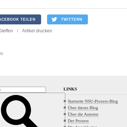
ACEBOOK TEILEN
TWITTERN
Steffen
/
Artikel drucken
au
LINKS
Startseite NSU-Prozess-Blog
Über dieses Blog
Über die Autoren
Der Prozess