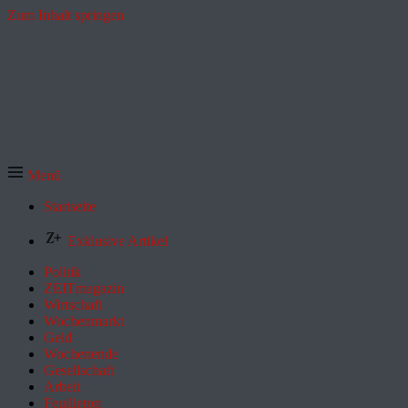
Zum Inhalt springen
Menü
Startseite
Exklusive Artikel
Politik
ZEITmagazin
Wirtschaft
Wochenmarkt
Geld
Wochenende
Gesellschaft
Arbeit
Feuilleton