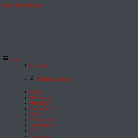
Zum Inhalt springen
Menü
Startseite
Exklusive Artikel
Politik
ZEITmagazin
Wirtschaft
Wochenmarkt
Geld
Wochenende
Gesellschaft
Arbeit
Feuilleton