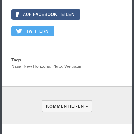
AUF FACEBOOK TEILEN
TWITTERN
Tags
Nasa
,
New Horizons
,
Pluto
,
Weltraum
KOMMENTIEREN ▸