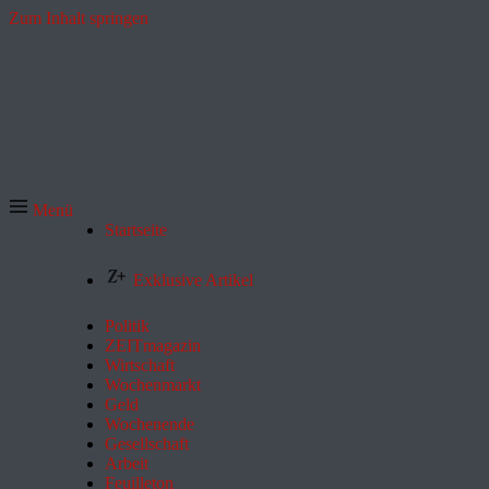
Zum Inhalt springen
Menü
Startseite
Exklusive Artikel
Politik
ZEITmagazin
Wirtschaft
Wochenmarkt
Geld
Wochenende
Gesellschaft
Arbeit
Feuilleton