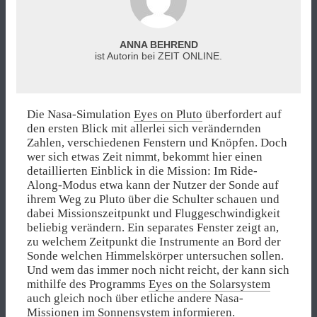
ANNA BEHREND
ist Autorin bei ZEIT ONLINE.
Die Nasa-Simulation
Eyes on Pluto
überfordert auf
den ersten Blick mit allerlei sich verändernden
Zahlen, verschiedenen Fenstern und Knöpfen. Doch
wer sich etwas Zeit nimmt, bekommt hier einen
detaillierten Einblick in die Mission: Im Ride-
Along-Modus etwa kann der Nutzer der Sonde auf
ihrem Weg zu Pluto über die Schulter schauen und
dabei Missionszeitpunkt und Fluggeschwindigkeit
beliebig verändern. Ein separates Fenster zeigt an,
zu welchem Zeitpunkt die Instrumente an Bord der
Sonde welchen Himmelskörper untersuchen sollen.
Und wem das immer noch nicht reicht, der kann sich
mithilfe des Programms
Eyes on the Solarsystem
auch gleich noch über etliche andere Nasa-
Missionen im Sonnensystem informieren.