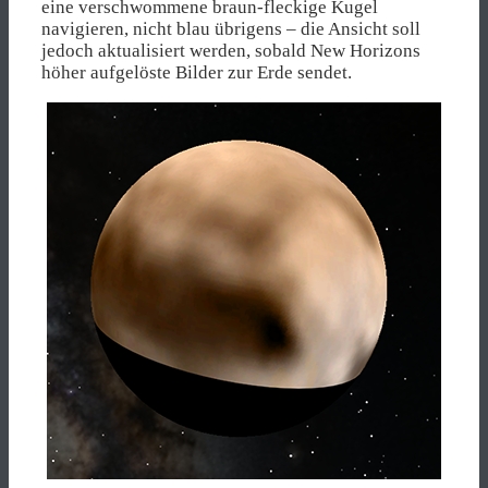
eine verschwommene braun-fleckige Kugel
navigieren, nicht blau übrigens – die Ansicht soll
jedoch aktualisiert werden, sobald New Horizons
höher aufgelöste Bilder zur Erde sendet.