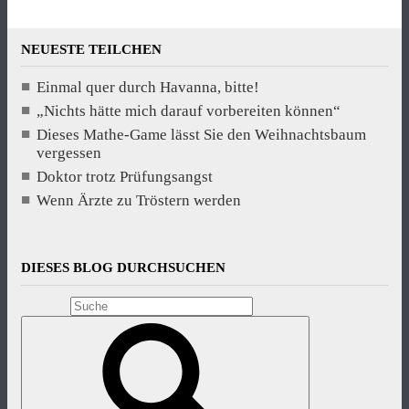
NEUESTE TEILCHEN
Einmal quer durch Havanna, bitte!
„Nichts hätte mich darauf vorbereiten können“
Dieses Mathe-Game lässt Sie den Weihnachtsbaum
vergessen
Doktor trotz Prüfungsangst
Wenn Ärzte zu Tröstern werden
DIESES BLOG DURCHSUCHEN