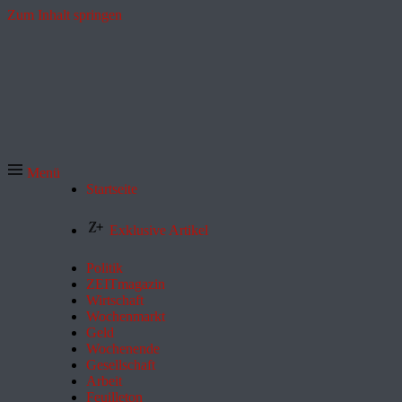
Zum Inhalt springen
Menü
Startseite
Exklusive Artikel
Politik
ZEITmagazin
Wirtschaft
Wochenmarkt
Geld
Wochenende
Gesellschaft
Arbeit
Feuilleton