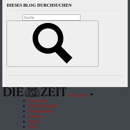
DIESES BLOG DURCHSUCHEN
Nach oben
Impressum
Hilfe & Kontakt
Unternehmen
Karriere
Presse
Jobs