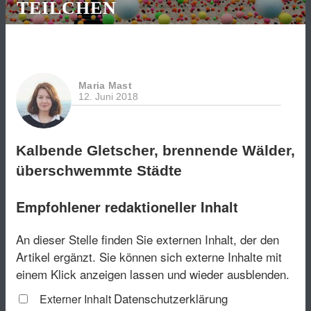
TEILCHEN
Maria Mast
12. Juni 2018
Kalbende Gletscher, brennende Wälder,
überschwemmte Städte
Empfohlener redaktioneller Inhalt
An dieser Stelle finden Sie externen Inhalt, der den
Artikel ergänzt. Sie können sich externe Inhalte mit
einem Klick anzeigen lassen und wieder ausblenden.
Datenschutzerklärung
Externer Inhalt