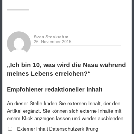
extra-
scharf“
Sven Stockrahm
26. November 2015
„Ich bin 10, was wird die Nasa während
meines Lebens erreichen?“
Empfohlener redaktioneller Inhalt
An dieser Stelle finden Sie externen Inhalt, der den
Artikel ergänzt. Sie können sich externe Inhalte mit
einem Klick anzeigen lassen und wieder ausblenden.
Datenschutzerklärung
Externer Inhalt