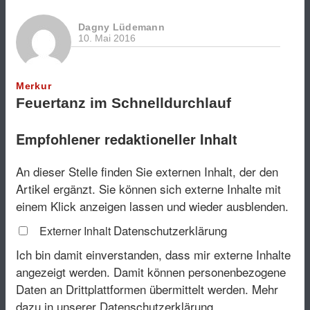
Dagny Lüdemann
10. Mai 2016
Merkur
Feuertanz im Schnelldurchlauf
Empfohlener redaktioneller Inhalt
An dieser Stelle finden Sie externen Inhalt, der den
Artikel ergänzt. Sie können sich externe Inhalte mit
einem Klick anzeigen lassen und wieder ausblenden.
Datenschutzerklärung
Externer Inhalt
Ich bin damit einverstanden, dass mir externe Inhalte
angezeigt werden. Damit können personenbezogene
Daten an Drittplattformen übermittelt werden.
Mehr
dazu in unserer Datenschutzerklärung.