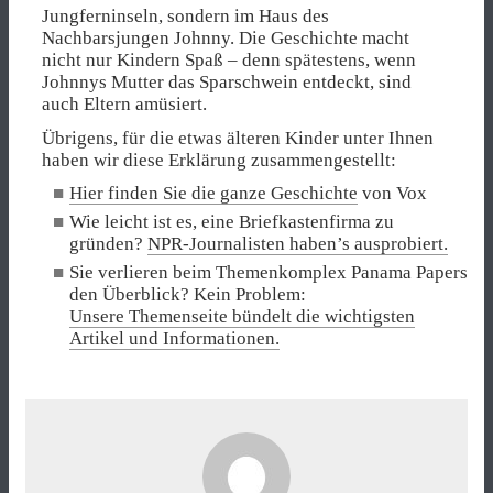
Jungferninseln, sondern im Haus des
Nachbarsjungen Johnny. Die Geschichte macht
nicht nur Kindern Spaß – denn spätestens, wenn
Johnnys Mutter das Sparschwein entdeckt, sind
auch Eltern amüsiert.
Übrigens, für die etwas älteren Kinder unter Ihnen
haben wir diese Erklärung zusammengestellt:
Hier finden Sie die ganze Geschichte
von Vox
Wie leicht ist es, eine Briefkastenfirma zu
gründen?
NPR-Journalisten haben’s ausprobiert.
Sie verlieren beim Themenkomplex Panama Papers
den Überblick? Kein Problem:
Unsere Themenseite bündelt die wichtigsten
Artikel und Informationen.