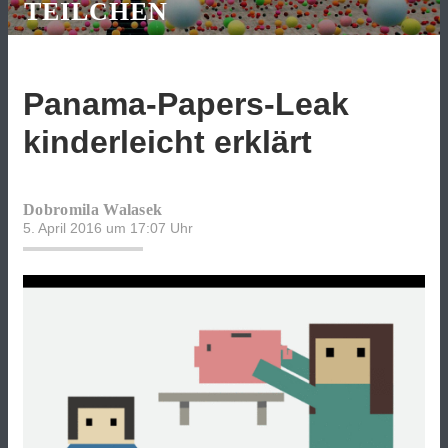
TEILCHEN
Panama-Papers-Leak
kinderleicht erklärt
Dobromila Walasek
5. April 2016 um 17:07
Uhr