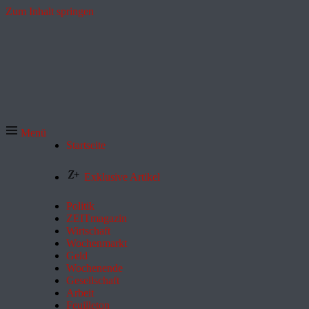
Zum Inhalt springen
Menü
Startseite
Exklusive Artikel
Politik
ZEITmagazin
Wirtschaft
Wochenmarkt
Geld
Wochenende
Gesellschaft
Arbeit
Feuilleton