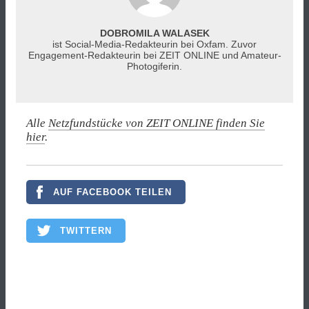
DOBROMILA WALASEK
ist Social-Media-Redakteurin bei Oxfam. Zuvor
Engagement-Redakteurin bei ZEIT ONLINE und Amateur-
Photogiferin.
Alle
Netzfundstücke von ZEIT ONLINE finden Sie
hier
.
AUF FACEBOOK TEILEN
TWITTERN