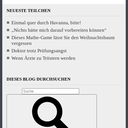
NEUESTE TEILCHEN
Einmal quer durch Havanna, bitte!
„Nichts hätte mich darauf vorbereiten können“
Dieses Mathe-Game lässt Sie den Weihnachtsbaum
vergessen
Doktor trotz Prüfungsangst
Wenn Ärzte zu Tröstern werden
DIESES BLOG DURCHSUCHEN