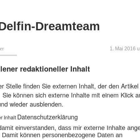
Delfin-Dreamteam
er
1. Mai 2016 
ener redaktioneller Inhalt
r Stelle finden Sie externen Inhalt, der den Artikel
. Sie können sich externe Inhalte mit einem Klick 
und wieder ausblenden.
Datenschutzerklärung
r Inhalt
 damit einverstanden, dass mir externe Inhalte ang
 Damit können personenbezogene Daten an