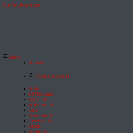
Zum Inhalt springen
Menü
Startseite
Exklusive Artikel
Politik
ZEITmagazin
Wirtschaft
Wochenmarkt
Geld
Wochenende
Gesellschaft
Arbeit
Feuilleton