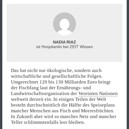
NADIA RIAZ
ist Hospitantin bei ZEIT Wissen
Das hat nicht nur ökologische, sondern auch
wirtschaftliche und gesellschaftliche Folgen.
Umgerechnet 120 bis 130 Milliarden Euro bringt
der Fischfang laut der Ernährungs- und
Landwirtschaftsorganisation der
Vereinten Nationen
weltweit derzeit ein. In einigen Teilen der Welt
besteht durchschnittlich die Hälfte des Speiseplans
mancher Menschen aus Fisch und Meeresfrüchten.
In Zukunft aber wird so manches Netz und mancher
Teller schlimmstenfalls leer bleiben.