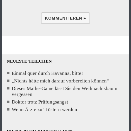
KOMMENTIEREN ▸
NEUESTE TEILCHEN
Einmal quer durch Havanna, bitte!
„Nichts hätte mich darauf vorbereiten können“
Dieses Mathe-Game lässt Sie den Weihnachtsbaum
vergessen
Doktor trotz Prüfungsangst
Wenn Ärzte zu Tröstern werden