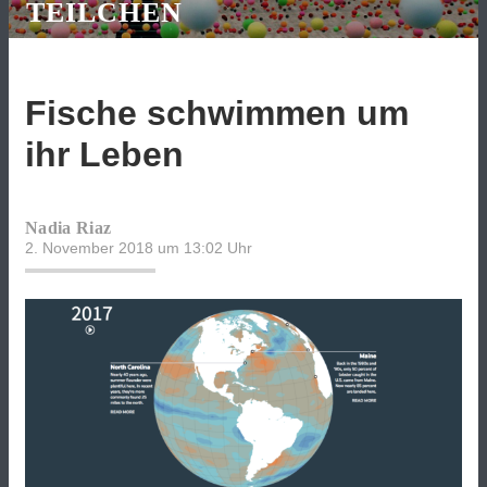
TEILCHEN
Fische schwimmen um
ihr Leben
Nadia Riaz
2. November 2018 um 13:02
Uhr