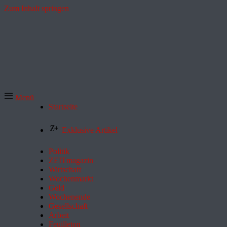
Zum Inhalt springen
Menü
Startseite
Exklusive Artikel
Politik
ZEITmagazin
Wirtschaft
Wochenmarkt
Geld
Wochenende
Gesellschaft
Arbeit
Feuilleton