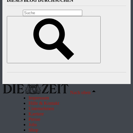
DIESES BLOG DURCHSUCHEN
Nach oben
Impressum
Hilfe & Kontakt
Unternehmen
Karriere
Presse
Jobs
Shop