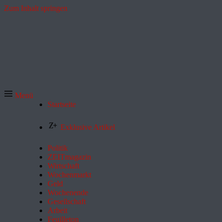
Zum Inhalt springen
Menü
Startseite
Exklusive Artikel
Politik
ZEITmagazin
Wirtschaft
Wochenmarkt
Geld
Wochenende
Gesellschaft
Arbeit
Feuilleton