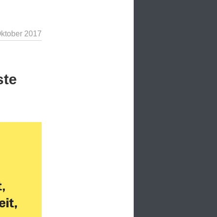
Oktober 2017
ste